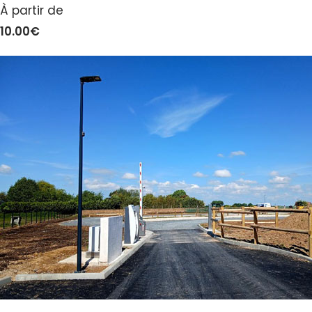
À partir de
10.00€