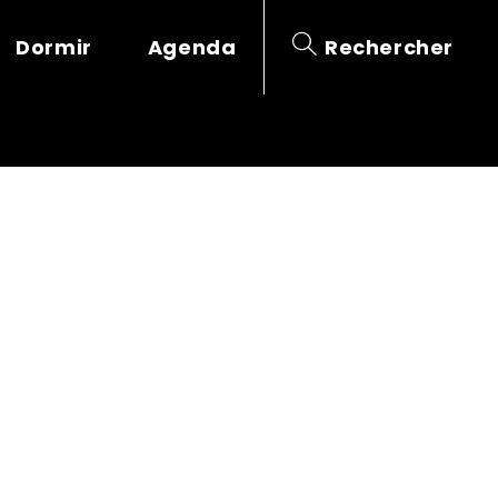
Dormir
Agenda
Rechercher
–