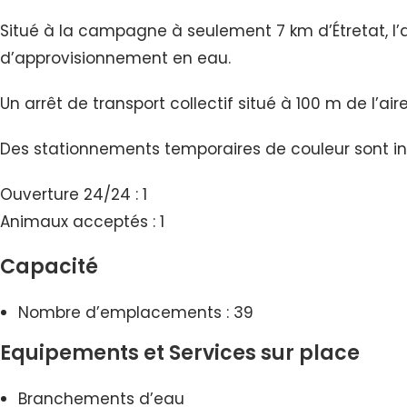
Situé à la campagne à seulement 7 km d’Étretat, l
d’approvisionnement en eau.
Un arrêt de transport collectif situé à 100 m de l’ai
Des stationnements temporaires de couleur sont ind
Ouverture 24/24 : 1
Animaux acceptés : 1
Capacité
Nombre d’emplacements : 39
Equipements et Services sur place
Branchements d’eau