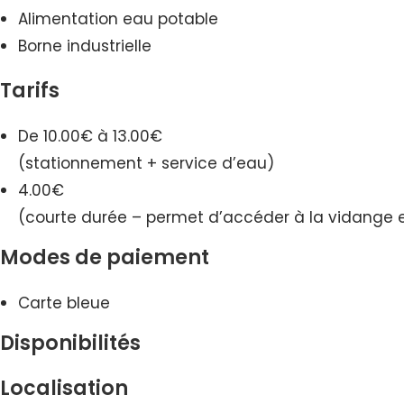
Alimentation eau potable
Borne industrielle
Tarifs
De 10.00€ à 13.00€
(stationnement + service d’eau)
4.00€
(courte durée – permet d’accéder à la vidange e
Modes de paiement
Carte bleue
Disponibilités
Localisation