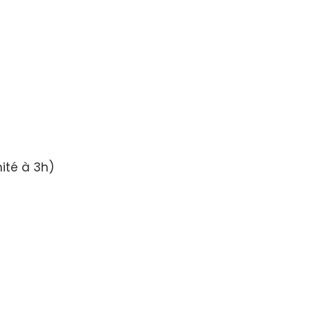
ité à 3h)