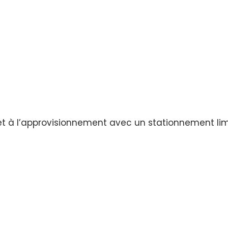
t à l’approvisionnement avec un stationnement lim