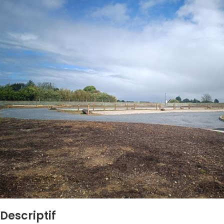
Descriptif