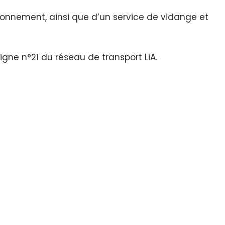
ionnement, ainsi que d’un service de vidange et
ligne n°21 du réseau de transport LiA.