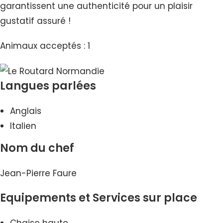
garantissent une authenticité pour un plaisir
gustatif assuré !
Animaux acceptés : 1
Langues parlées
Anglais
Italien
Nom du chef
Jean-Pierre Faure
Equipements et Services sur place