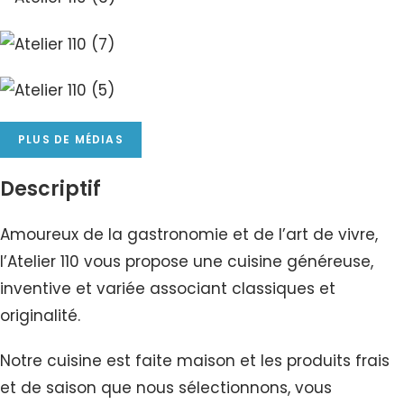
PLUS DE MÉDIAS
Descriptif
Amoureux de la gastronomie et de l’art de vivre,
l’Atelier 110 vous propose une cuisine généreuse,
inventive et variée associant classiques et
originalité.
Notre cuisine est faite maison et les produits frais
et de saison que nous sélectionnons, vous