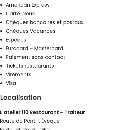
American Express
Carte bleue
Chèques bancaires et postaux
Chèques Vacances
Espèces
Eurocard – Mastercard
Paiement sans contact
Tickets restaurants
Virements
Visa
Localisation
L’atelier 110 Restaurant – Traiteur
Route de Pont-L’Évêque
le douet de la Taille