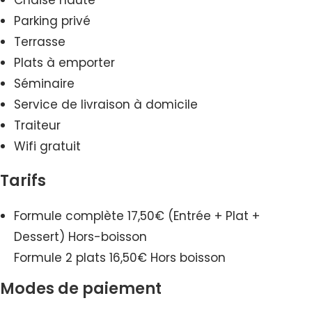
Chaise haute
Parking privé
Terrasse
Plats à emporter
Séminaire
Service de livraison à domicile
Traiteur
Wifi gratuit
Tarifs
Formule complète 17,50€ (Entrée + Plat +
Dessert) Hors-boisson
Formule 2 plats 16,50€ Hors boisson
Modes de paiement