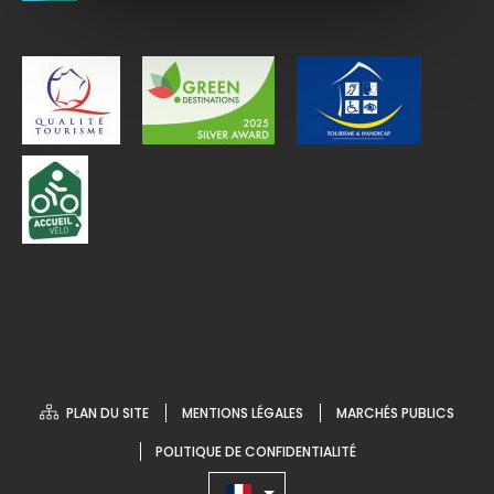
PLAN DU SITE
MENTIONS LÉGALES
MARCHÉS PUBLICS
POLITIQUE DE CONFIDENTIALITÉ