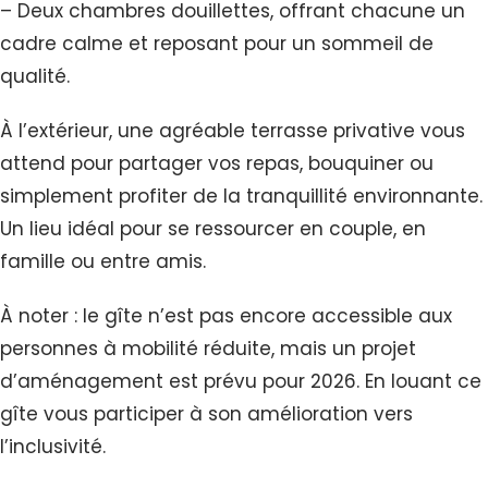
– Deux chambres douillettes, offrant chacune un
cadre calme et reposant pour un sommeil de
qualité.
À l’extérieur, une agréable terrasse privative vous
attend pour partager vos repas, bouquiner ou
simplement profiter de la tranquillité environnante.
Un lieu idéal pour se ressourcer en couple, en
famille ou entre amis.
À noter : le gîte n’est pas encore accessible aux
personnes à mobilité réduite, mais un projet
d’aménagement est prévu pour 2026. En louant ce
gîte vous participer à son amélioration vers
l’inclusivité.