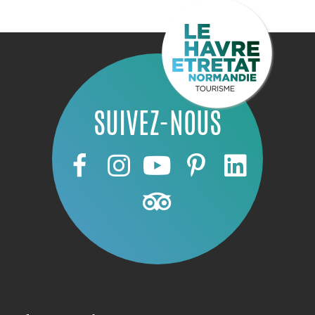
SUIVEZ-NOUS