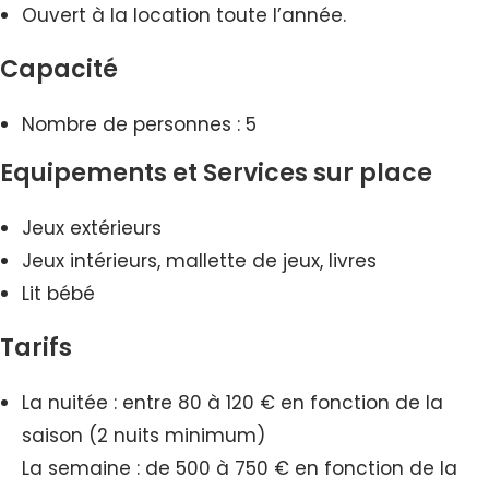
Ouvert à la location toute l’année.
Capacité
Nombre de personnes : 5
Equipements et Services sur place
Jeux extérieurs
Jeux intérieurs, mallette de jeux, livres
Lit bébé
Tarifs
La nuitée : entre 80 à 120 € en fonction de la
saison (2 nuits minimum)
La semaine : de 500 à 750 € en fonction de la