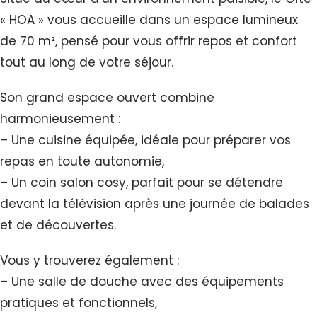
« HOA » vous accueille dans un espace lumineux
de 70 m², pensé pour vous offrir repos et confort
tout au long de votre séjour.
Son grand espace ouvert combine
harmonieusement :
– Une cuisine équipée, idéale pour préparer vos
repas en toute autonomie,
– Un coin salon cosy, parfait pour se détendre
devant la télévision après une journée de balades
et de découvertes.
Vous y trouverez également :
– Une salle de douche avec des équipements
pratiques et fonctionnels,