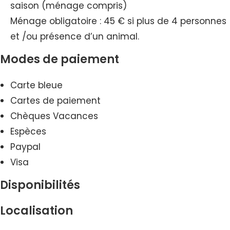
saison (ménage compris)
Ménage obligatoire : 45 € si plus de 4 personnes
et /ou présence d’un animal.
Modes de paiement
Carte bleue
Cartes de paiement
Chèques Vacances
Espèces
Paypal
Visa
Disponibilités
Localisation