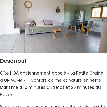
Descriptif
Gîte HOA anciennement appelé « La Petite Graine
d’OMAOMA » – Confort, calme et nature en Seine-
Maritime à 10 minutes d’Étretat et 20 minutes du
Havre.
Situé au cœur d’un environnement paisible, le Gîte