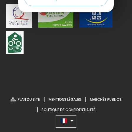
PLAN DU SITE
MENTIONS LÉGALES
MARCHÉS PUBLICS
POLITIQUE DE CONFIDENTIALITÉ