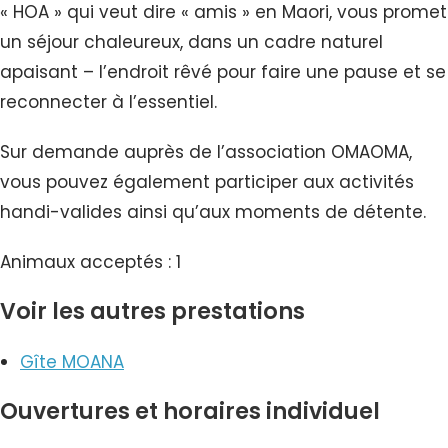
« HOA » qui veut dire « amis » en Maori, vous promet
un séjour chaleureux, dans un cadre naturel
apaisant – l’endroit rêvé pour faire une pause et se
reconnecter à l’essentiel.
Sur demande auprès de l’association OMAOMA,
vous pouvez également participer aux activités
handi-valides ainsi qu’aux moments de détente.
Animaux acceptés : 1
Voir les autres prestations
Gîte MOANA
Ouvertures et horaires individuel