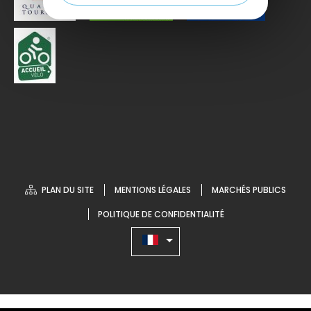
PLAN DU SITE
MENTIONS LÉGALES
MARCHÉS PUBLICS
POLITIQUE DE CONFIDENTIALITÉ