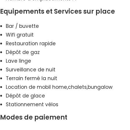
Equipements et Services sur place
Bar / buvette
Wifi gratuit
Restauration rapide
Dépôt de gaz
Lave linge
Surveillance de nuit
Terrain fermé la nuit
Location de mobil home,chalets,bungalow
Dépôt de glace
Stationnement vélos
Modes de paiement