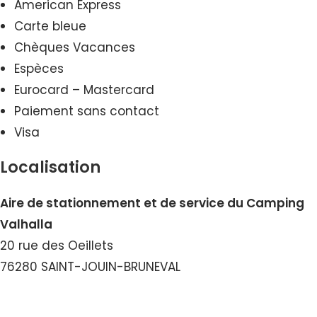
American Express
Carte bleue
Chèques Vacances
Espèces
Eurocard – Mastercard
Paiement sans contact
Visa
Localisation
Aire de stationnement et de service du Camping
Valhalla
20 rue des Oeillets
76280 SAINT-JOUIN-BRUNEVAL
Voir le Numéro