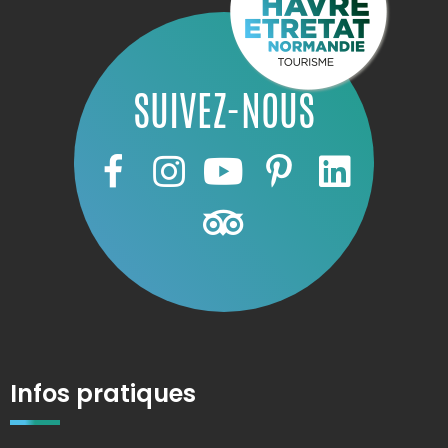
SUIVEZ-NOUS
Infos pratiques