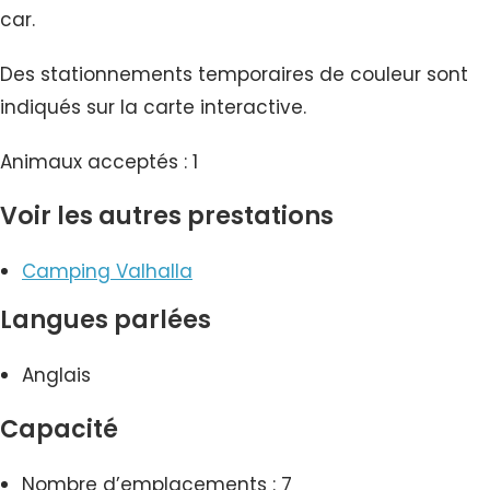
car.
Des stationnements temporaires de couleur sont
indiqués sur la carte interactive.
Animaux acceptés : 1
Voir les autres prestations
Camping Valhalla
Langues parlées
Anglais
Capacité
Nombre d’emplacements : 7