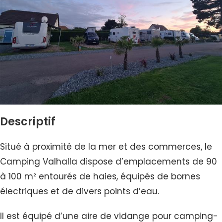
Descriptif
Situé à proximité de la mer et des commerces, le
Camping Valhalla dispose d’emplacements de 90
à 100 m² entourés de haies, équipés de bornes
électriques et de divers points d’eau.
Il est équipé d’une aire de vidange pour camping-