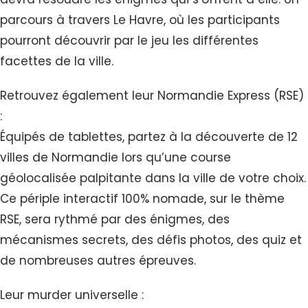
parcours à travers Le Havre, où les participants
pourront découvrir par le jeu les différentes
facettes de la ville.
Retrouvez également leur Normandie Express (RSE)
:
Équipés de tablettes, partez à la découverte de 12
villes de Normandie lors qu’une course
géolocalisée palpitante dans la ville de votre choix.
Ce périple interactif 100% nomade, sur le thème
RSE, sera rythmé par des énigmes, des
mécanismes secrets, des défis photos, des quiz et
de nombreuses autres épreuves.
Leur murder universelle :