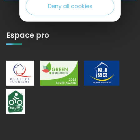
Deny all cookies
Espace pro