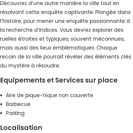
Découvrez d’une autre manière la ville tout en
résolvant cette enquête captivante. Plongée dans
l’histoire, pour mener une enquête passionnante à
la recherche d’indices. Vous devrez explorer des
ruelles étroites et typiques, souvent méconnues,
mais aussi des lieux emblématiques. Chaque
recoin de la ville pourrait révéler des éléments clés
du mystère à résoudre.
Equipements et Services sur place
Aire de pique-nique non couverte
Barbecue
Parking
Localisation