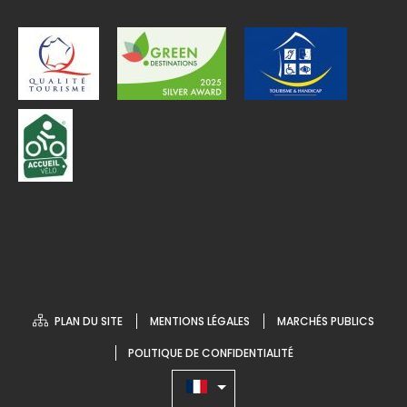
PLAN DU SITE
MENTIONS LÉGALES
MARCHÉS PUBLICS
POLITIQUE DE CONFIDENTIALITÉ