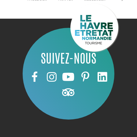
SUIVEZ-NOUS