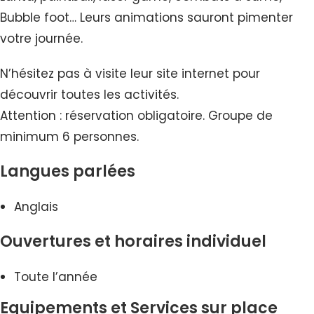
Bubble foot… Leurs animations sauront pimenter
votre journée.
N’hésitez pas à visite leur site internet pour
découvrir toutes les activités.
Attention : réservation obligatoire. Groupe de
minimum 6 personnes.
Langues parlées
Anglais
Ouvertures et horaires individuel
Toute l’année
Equipements et Services sur place