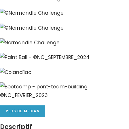
PLUS DE MÉDIAS
Descriptif