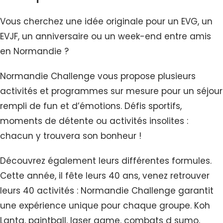
Vous cherchez une idée originale pour un EVG, un
EVJF, un anniversaire ou un week-end entre amis
en Normandie ?
Normandie Challenge vous propose plusieurs
activités et programmes sur mesure pour un séjour
rempli de fun et d’émotions. Défis sportifs,
moments de détente ou activités insolites :
chacun y trouvera son bonheur !
Découvrez également leurs différentes formules.
Cette année, il fête leurs 40 ans, venez retrouver
leurs 40 activités : Normandie Challenge garantit
une expérience unique pour chaque groupe. Koh
Lanta, paintball, laser game, combats d sumo,