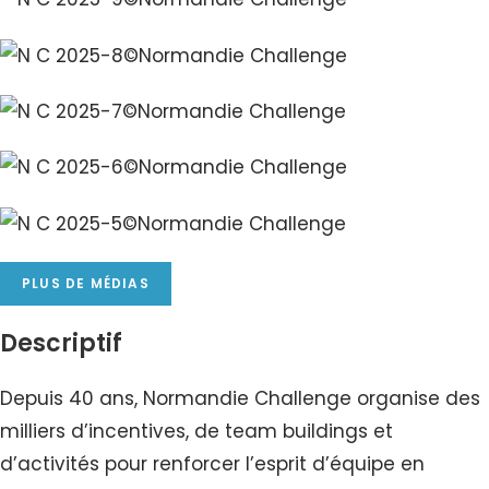
PLUS DE MÉDIAS
Descriptif
Depuis 40 ans, Normandie Challenge organise des
milliers d’incentives, de team buildings et
d’activités pour renforcer l’esprit d’équipe en