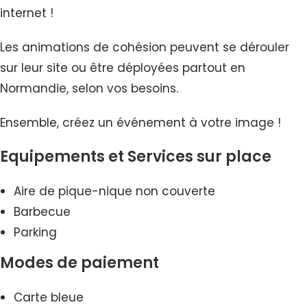
internet !
Les animations de cohésion peuvent se dérouler
sur leur site ou être déployées partout en
Normandie, selon vos besoins.
Ensemble, créez un événement à votre image !
Equipements et Services sur place
Aire de pique-nique non couverte
Barbecue
Parking
Modes de paiement
Carte bleue