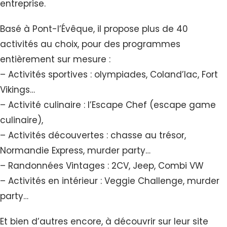
entreprise.
Basé à Pont-l’Évêque, il propose plus de 40
activités au choix, pour des programmes
entièrement sur mesure :
– Activités sportives : olympiades, Coland’lac, Fort
Vikings…
– Activité culinaire : l’Escape Chef (escape game
culinaire),
– Activités découvertes : chasse au trésor,
Normandie Express, murder party…
– Randonnées Vintages : 2CV, Jeep, Combi VW
– Activités en intérieur : Veggie Challenge, murder
party…
Et bien d’autres encore, à découvrir sur leur site