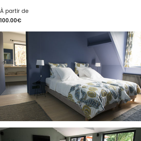
À partir de
100.00€