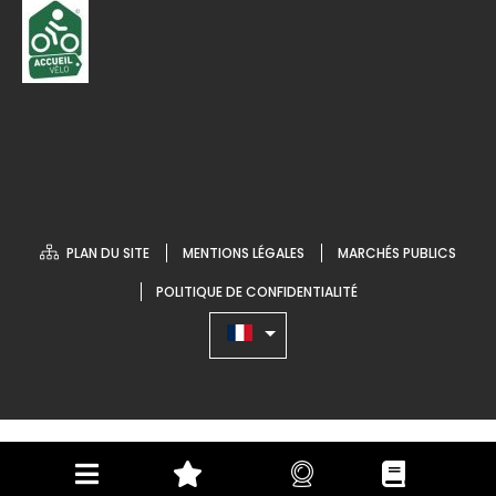
PLAN DU SITE
MENTIONS LÉGALES
MARCHÉS PUBLICS
POLITIQUE DE CONFIDENTIALITÉ