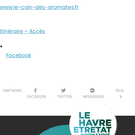
www.le-coin-des-aromates.fr
Itinéraire – Accès
Facebook
PARTAGER:
PLUS
FACEBOOK
TWITTER
MESSENGER