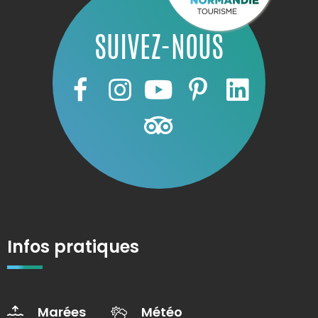
SUIVEZ-NOUS
Infos pratiques
Marées
Météo