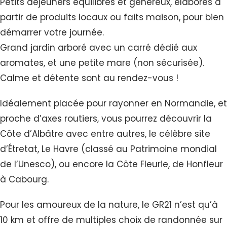
Petits déjeuners équilibrés et généreux, élaborés à
partir de produits locaux ou faits maison, pour bien
démarrer votre journée.
Grand jardin arboré avec un carré dédié aux
aromates, et une petite mare (non sécurisée).
Calme et détente sont au rendez-vous !
Idéalement placée pour rayonner en Normandie, et
proche d’axes routiers, vous pourrez découvrir la
Côte d’Albâtre avec entre autres, le célèbre site
d’Étretat, Le Havre (classé au Patrimoine mondial
de l’Unesco), ou encore la Côte Fleurie, de Honfleur
à Cabourg.
Pour les amoureux de la nature, le GR21 n’est qu’à
10 km et offre de multiples choix de randonnée sur