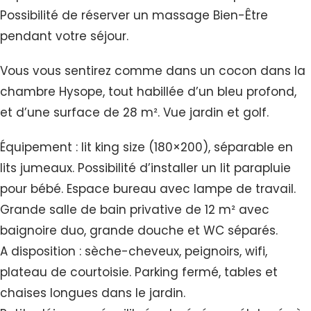
Possibilité de réserver un massage Bien-Être
pendant votre séjour.
Vous vous sentirez comme dans un cocon dans la
chambre Hysope, tout habillée d’un bleu profond,
et d’une surface de 28 m². Vue jardin et golf.
Équipement : lit king size (180×200), séparable en
lits jumeaux. Possibilité d’installer un lit parapluie
pour bébé. Espace bureau avec lampe de travail.
Grande salle de bain privative de 12 m² avec
baignoire duo, grande douche et WC séparés.
A disposition : sèche-cheveux, peignoirs, wifi,
plateau de courtoisie. Parking fermé, tables et
chaises longues dans le jardin.