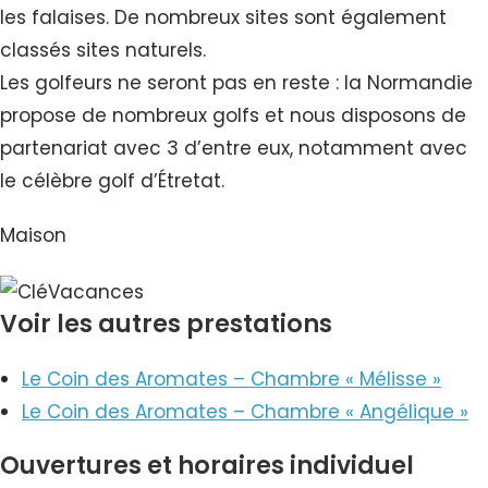
les falaises. De nombreux sites sont également
classés sites naturels.
Les golfeurs ne seront pas en reste : la Normandie
propose de nombreux golfs et nous disposons de
partenariat avec 3 d’entre eux, notamment avec
le célèbre golf d’Étretat.
Maison
Voir les autres prestations
Le Coin des Aromates – Chambre « Mélisse »
Le Coin des Aromates – Chambre « Angélique »
Ouvertures et horaires individuel