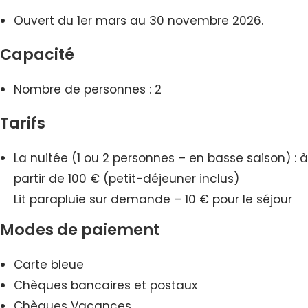
Ouvert du 1er mars au 30 novembre 2026.
Capacité
Nombre de personnes : 2
Tarifs
La nuitée (1 ou 2 personnes – en basse saison) : à
partir de 100 € (petit-déjeuner inclus)
Lit parapluie sur demande – 10 € pour le séjour
Modes de paiement
Carte bleue
Chèques bancaires et postaux
Chèques Vacances