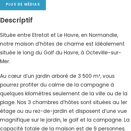
PLUS DE MÉDIAS
Descriptif
Située entre Etretat et Le Havre, en Normandie,
notre maison d’hôtes de charme est idéalement
située le long du Golf du Havre, à Octeville-sur-
Mer.
Au cœur d’un jardin arboré de 3 500 m², vous
pourrez profiter du calme de la campagne à
quelques kilomètres seulement de la ville ou de la
plage. Nos 3 chambres d’hôtes sont situées au 1er
étage ou au rez-de-jardin et disposent d’une vue
magnifique sur le jardin, le golf et la campagne. La
capacité totale de la maison est de 9 personnes.