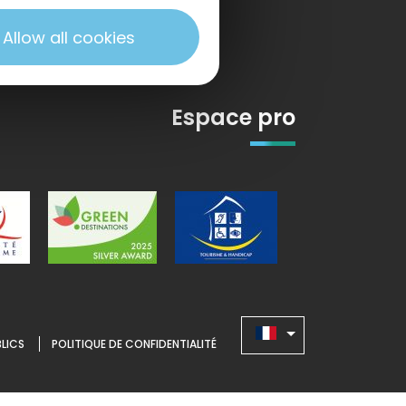
Allow all cookies
Espace pro
LICS
POLITIQUE DE CONFIDENTIALITÉ