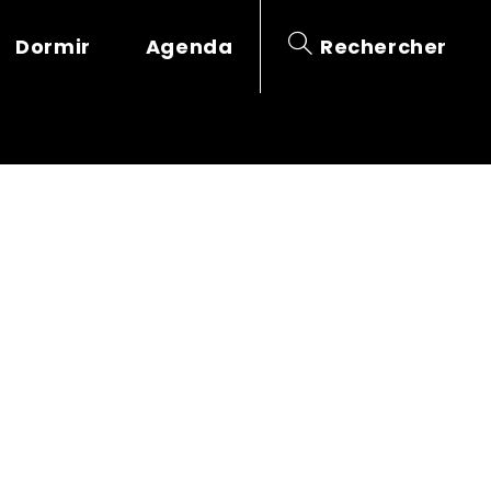
Dormir
Agenda
Rechercher
E DES