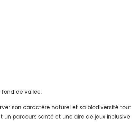
n fond de vallée.
er son caractère naturel et sa biodiversité tout
t un parcours santé et une aire de jeux inclusive