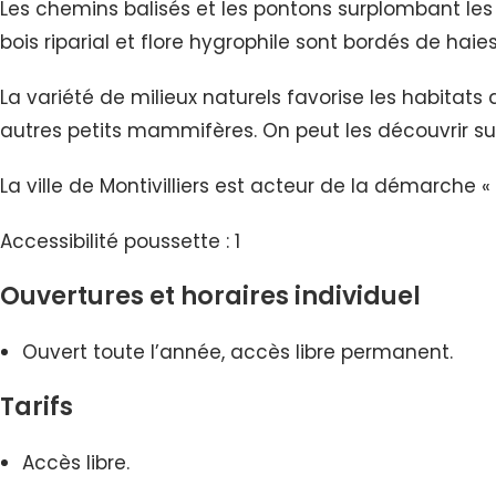
Les chemins balisés et les pontons surplombant le
bois riparial et flore hygrophile sont bordés de hai
La variété de milieux naturels favorise les habitat
autres petits mammifères. On peut les découvrir sur
La ville de Montivilliers est acteur de la démarche « 
Accessibilité poussette : 1
Ouvertures et horaires individuel
Ouvert toute l’année, accès libre permanent.
Tarifs
Accès libre.