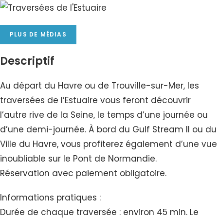
PLUS DE MÉDIAS
Descriptif
Au départ du Havre ou de Trouville-sur-Mer, les
traversées de l’Estuaire vous feront découvrir
l’autre rive de la Seine, le temps d’une journée ou
d’une demi-journée. À bord du Gulf Stream II ou du
Ville du Havre, vous profiterez également d’une vue
inoubliable sur le Pont de Normandie.
Réservation avec paiement obligatoire.
Informations pratiques :
Durée de chaque traversée : environ 45 min. Le