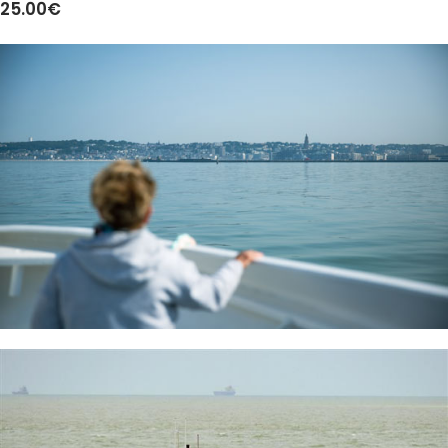
25.00€