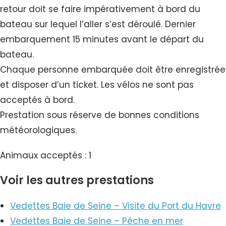
retour doit se faire impérativement à bord du
bateau sur lequel l’aller s’est déroulé. Dernier
embarquement 15 minutes avant le départ du
bateau.
Chaque personne embarquée doit être enregistrée
et disposer d’un ticket. Les vélos ne sont pas
acceptés à bord.
Prestation sous réserve de bonnes conditions
météorologiques.
Animaux acceptés : 1
Voir les autres prestations
Vedettes Baie de Seine – Visite du Port du Havre
Vedettes Baie de Seine – Pêche en mer