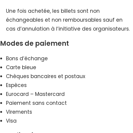
Une fois achetée, les billets sont non
échangeables et non remboursables sauf en
cas d’annulation à l’initiative des organisateurs.
Modes de paiement
Bons d’échange
Carte bleue
Chèques bancaires et postaux
Espèces
Eurocard – Mastercard
Paiement sans contact
Virements
Visa