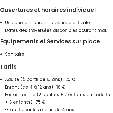
Ouvertures et horaires individuel
Uniquement durant la période estivale.
Dates des traversées disponibles courant mai.
Equipements et Services sur place
Sanitaire
Tarifs
Adulte (à partir de 13 ans) : 25 €
Enfant (de 4 à 12 ans) : 18 €
Forfait famille (2 adultes + 2 enfants ou 1 adulte
+ 3 enfants) : 75 €
Gratuit pour les moins de 4 ans