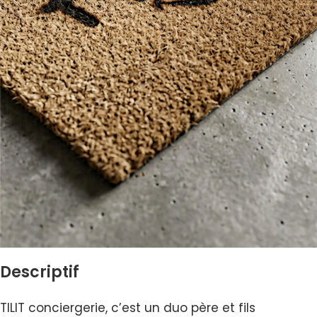
Descriptif
TILIT conciergerie, c’est un duo père et fils