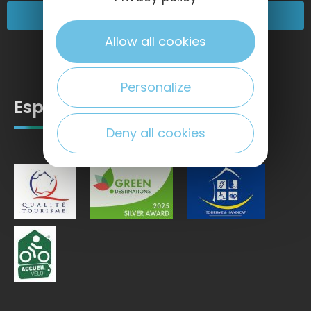
Nos engagements
Allow all cookies
Personalize
Espace pro
Deny all cookies