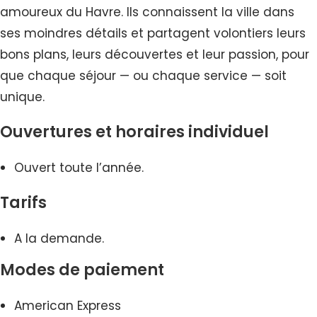
amoureux du Havre. Ils connaissent la ville dans
ses moindres détails et partagent volontiers leurs
bons plans, leurs découvertes et leur passion, pour
que chaque séjour — ou chaque service — soit
unique.
Ouvertures et horaires individuel
Ouvert toute l’année.
Tarifs
A la demande.
Modes de paiement
American Express