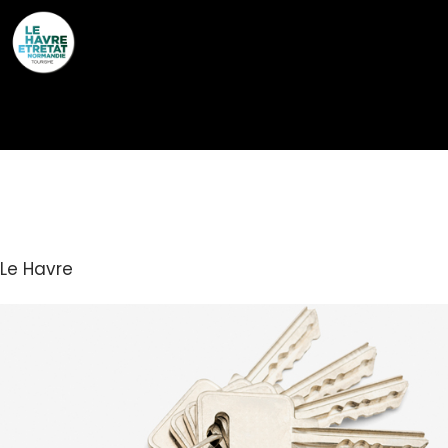
Cookies management panel
TILIT CONCIERGERIE
Le Havre