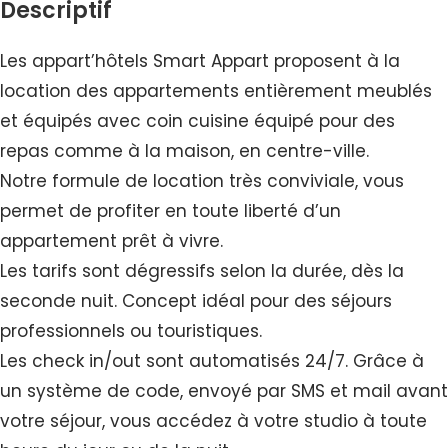
Descriptif
Les appart’hôtels Smart Appart proposent à la
location des appartements entièrement meublés
et équipés avec coin cuisine équipé pour des
repas comme à la maison, en centre-ville.
Notre formule de location très conviviale, vous
permet de profiter en toute liberté d’un
appartement prêt à vivre.
Les tarifs sont dégressifs selon la durée, dès la
seconde nuit. Concept idéal pour des séjours
professionnels ou touristiques.
Les check in/out sont automatisés 24/7. Grâce à
un système de code, envoyé par SMS et mail avant
votre séjour, vous accédez à votre studio à toute