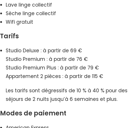
Lave linge collectif
Sèche linge collectif
Wifi gratuit
Tarifs
Studio Deluxe : à partir de 69 €
Studio Premium : à partir de 76 €
Studio Premium Plus : à partir de 79 €
Appartement 2 pièces : à partir de 115 €
Les tarifs sont dégressifs de 10 % à 40 % pour des
séjours de 2 nuits jusqu’à 6 semaines et plus.
Modes de paiement
American Express