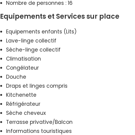
Nombre de personnes : 16
Equipements et Services sur place
Equipements enfants (Lits)
Lave-linge collectif
Sèche-linge collectif
Climatisation
Congélateur
Douche
Draps et linges compris
Kitchenette
Réfrigérateur
Sèche cheveux
Terrasse privative/Balcon
Informations touristiques