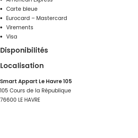
Carte bleue
Eurocard – Mastercard
Virements
Visa
Disponibilités
Localisation
Smart Appart Le Havre 105
105 Cours de la République
76600 LE HAVRE
Voir le Courriel