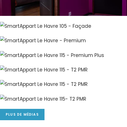
PLUS DE MÉDIAS