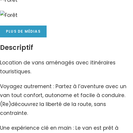
PLUS DE MÉDIAS
Descriptif
Location de vans aménagés avec itinéraires
touristiques.
Voyagez autrement : Partez à l’aventure avec un
van tout confort, autonome et facile à conduire.
(Re)découvrez la liberté de la route, sans
contrainte.
Une expérience clé en main : Le van est prêt à