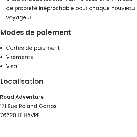
de propreté irréprochable pour chaque nouveau
voyageur.
Modes de paiement
Cartes de paiement
Virements
Visa
Localisation
Road Adventure
171 Rue Roland Garros
76620 LE HAVRE
Voir le Courriel