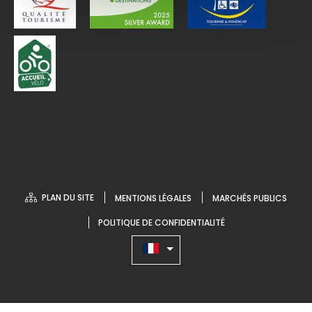
PLAN DU SITE
MENTIONS LÉGALES
MARCHÉS PUBLICS
POLITIQUE DE CONFIDENTIALITÉ