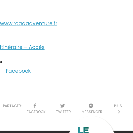
www.roadadventure.fr
Itinéraire – Accès
Facebook
PARTAGER:
PLUS
FACEBOOK
TWITTER
MESSENGER