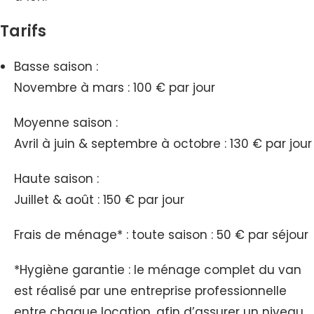
Tarifs
Basse saison :
Novembre à mars : 100 € par jour
Moyenne saison :
Avril à juin & septembre à octobre : 130 € par jour
Haute saison :
Juillet & août : 150 € par jour
Frais de ménage* : toute saison : 50 € par séjour
*Hygiène garantie : le ménage complet du van
est réalisé par une entreprise professionnelle
entre chaque location, afin d’assurer un niveau