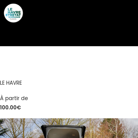
Cookies management panel
ROAD ADVENTURE
LE HAVRE
À partir de
100.00€