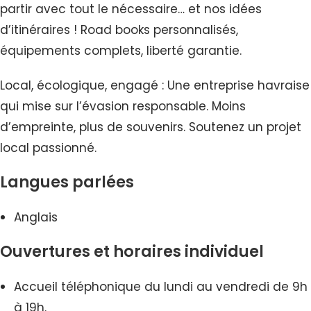
partir avec tout le nécessaire… et nos idées
d’itinéraires ! Road books personnalisés,
équipements complets, liberté garantie.
Local, écologique, engagé : Une entreprise havraise
qui mise sur l’évasion responsable. Moins
d’empreinte, plus de souvenirs. Soutenez un projet
local passionné.
Langues parlées
Anglais
Ouvertures et horaires individuel
Accueil téléphonique du lundi au vendredi de 9h
à 19h.