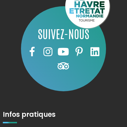
SUIVEZ-NOUS
Infos pratiques