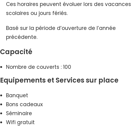
Ces horaires peuvent évoluer lors des vacances
scolaires ou jours fériés.
Basé sur la période d’ouverture de l’année
précédente.
Capacité
Nombre de couverts : 100
Equipements et Services sur place
Banquet
Bons cadeaux
Séminaire
Wifi gratuit