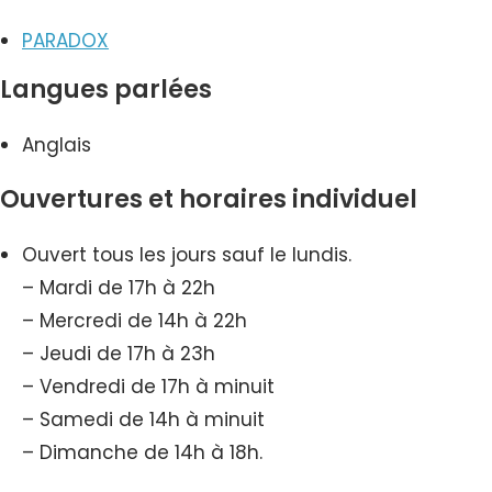
PARADOX
Langues parlées
Anglais
Ouvertures et horaires individuel
Ouvert tous les jours sauf le lundis.
– Mardi de 17h à 22h
– Mercredi de 14h à 22h
– Jeudi de 17h à 23h
– Vendredi de 17h à minuit
– Samedi de 14h à minuit
– Dimanche de 14h à 18h.