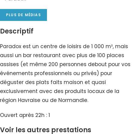
PLUS DE MÉDIAS
Descriptif
Paradox est un centre de loisirs de 1 000 m², mais
aussi un bar restaurant avec plus de 100 places
assises (et même 200 personnes debout pour vos
événements professionnels ou privés) pour
déguster des plats faits maison et quasi
exclusivement avec des produits locaux de la
région Havraise ou de Normandie.
Ouvert après 22h : 1
Voir les autres prestations