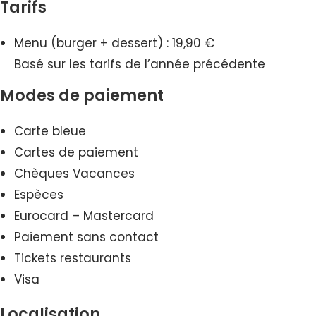
Tarifs
Menu (burger + dessert) : 19,90 €
Basé sur les tarifs de l’année précédente
Modes de paiement
Carte bleue
Cartes de paiement
Chèques Vacances
Espèces
Eurocard – Mastercard
Paiement sans contact
Tickets restaurants
Visa
Localisation