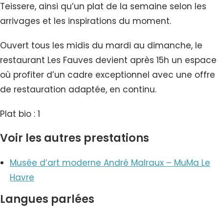
Teissere, ainsi qu’un plat de la semaine selon les
arrivages et les inspirations du moment.
Ouvert tous les midis du mardi au dimanche, le
restaurant Les Fauves devient après 15h un espace
où profiter d’un cadre exceptionnel avec une offre
de restauration adaptée, en continu.
Plat bio : 1
Voir les autres prestations
Musée d’art moderne André Malraux – MuMa Le
Havre
Langues parlées