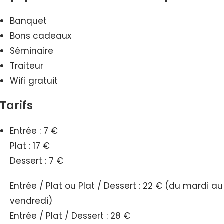
Banquet
Bons cadeaux
Séminaire
Traiteur
Wifi gratuit
Tarifs
Entrée : 7 €
Plat : 17 €
Dessert : 7 €
Entrée / Plat ou Plat / Dessert : 22 € (du mardi au
vendredi)
Entrée / Plat / Dessert : 28 €