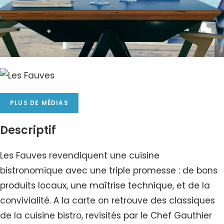
PLUS DE MÉDIAS
Descriptif
Les Fauves revendiquent une cuisine
bistronomique avec une triple promesse : de bons
produits locaux, une maîtrise technique, et de la
convivialité. A la carte on retrouve des classiques
de la cuisine bistro, revisités par le Chef Gauthier