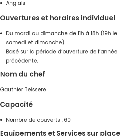
Anglais
Ouvertures et horaires individuel
Du mardi au dimanche de 11h à 18h (19h le
samedi et dimanche).
Basé sur la période d’ouverture de l’année
précédente.
Nom du chef
Gauthier Teissere
Capacité
Nombre de couverts : 60
Equipements et Services sur place