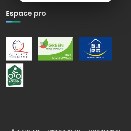
Espace pro