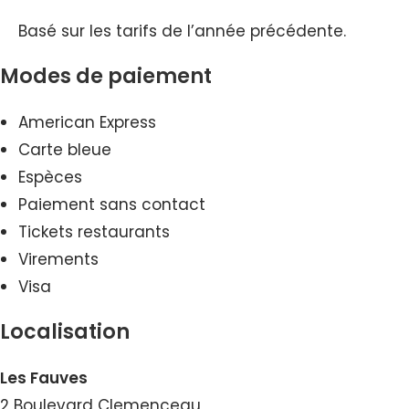
Basé sur les tarifs de l’année précédente.
Modes de paiement
American Express
Carte bleue
Espèces
Paiement sans contact
Tickets restaurants
Virements
Visa
Localisation
Les Fauves
2 Boulevard Clemenceau