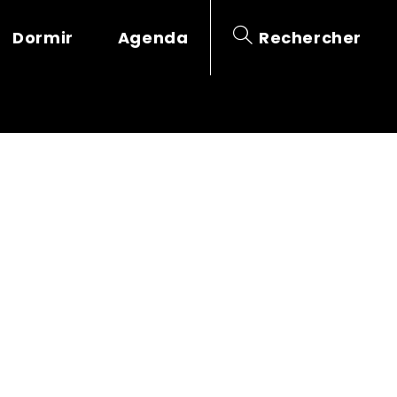
Dormir
Agenda
Rechercher