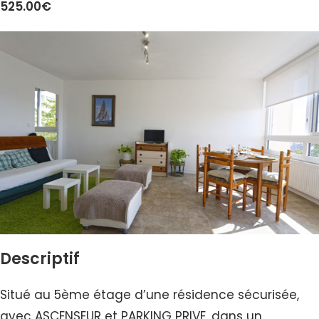
525.00€
Descriptif
Situé au 5ème étage d’une résidence sécurisée,
avec ASCENSEUR et PARKING PRIVE, dans un