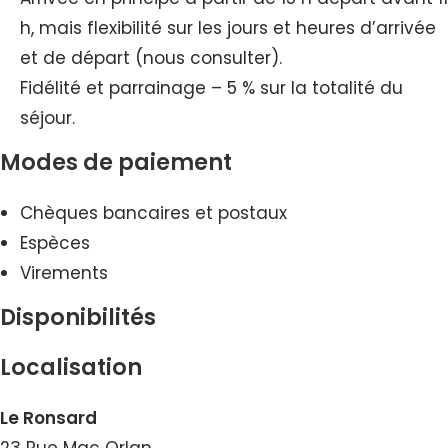
h, mais flexibilité sur les jours et heures d’arrivée
et de départ (nous consulter).
Fidélité et parrainage – 5 % sur la totalité du
séjour.
Modes de paiement
Chèques bancaires et postaux
Espèces
Virements
Disponibilités
Localisation
Le Ronsard