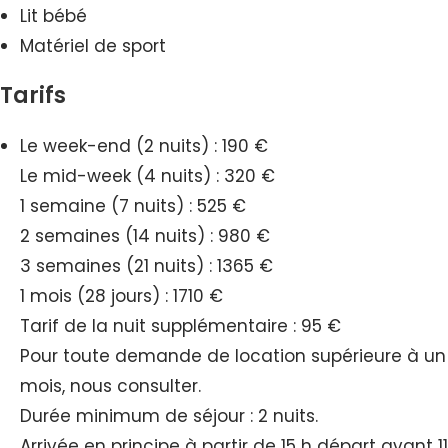
Lit bébé
Matériel de sport
Tarifs
Le week-end (2 nuits) : 190 €
Le mid-week (4 nuits) : 320 €
1 semaine (7 nuits) : 525 €
2 semaines (14 nuits) : 980 €
3 semaines (21 nuits) : 1365 €
1 mois (28 jours) : 1710 €
Tarif de la nuit supplémentaire : 95 €
Pour toute demande de location supérieure à un
mois, nous consulter.
Durée minimum de séjour : 2 nuits.
Arrivée en principe à partir de 15 h départ avant 11