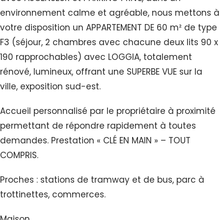
environnement calme et agréable, nous mettons à
votre disposition un APPARTEMENT DE 60 m² de type
F3 (séjour, 2 chambres avec chacune deux lits 90 x
190 rapprochables) avec LOGGIA, totalement
rénové, lumineux, offrant une SUPERBE VUE sur la
ville, exposition sud-est.
Accueil personnalisé par le propriétaire à proximité
permettant de répondre rapidement à toutes
demandes. Prestation « CLÉ EN MAIN » – TOUT
COMPRIS.
Proches : stations de tramway et de bus, parc à
trottinettes, commerces.
Maison