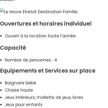
Ouvertures et horaires individuel
Ouvert à la location toute l’année.
Capacité
Nombre de personnes : 4
Equipements et Services sur place
Baignoire bébé
Chaise haute
Jeux intérieurs, mallette de jeux, livres
Jeux pour enfants