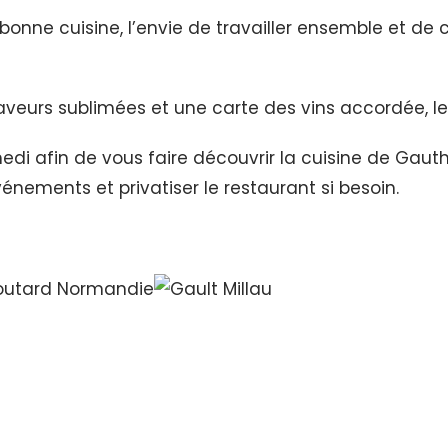
nne cuisine, l’envie de travailler ensemble et de 
aveurs sublimées et une carte des vins accordée, le
di afin de vous faire découvrir la cuisine de Gauthi
ements et privatiser le restaurant si besoin.