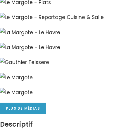
PLUS DE MÉDIAS
Descriptif