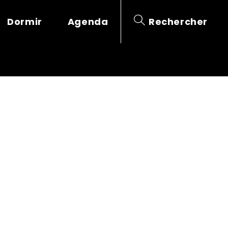
Dormir
Agenda
Rechercher