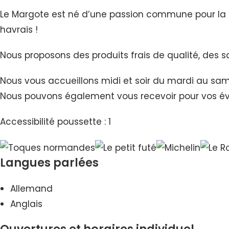
Le Margote est né d’une passion commune pour la bo
havrais !
Nous proposons des produits frais de qualité, des s
Nous vous accueillons midi et soir du mardi au same
Nous pouvons également vous recevoir pour vos évén
Accessibilité poussette : 1
Langues parlées
Allemand
Anglais