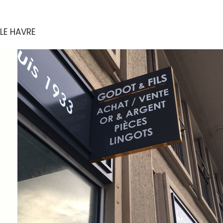
LE HAVRE