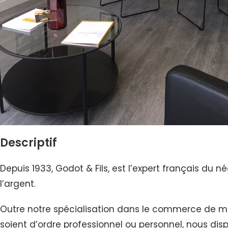
Descriptif
Depuis 1933, Godot & Fils, est l’expert français du
l’argent.
Outre notre spécialisation dans le commerce de m
soient d’ordre professionnel ou personnel, nous disp