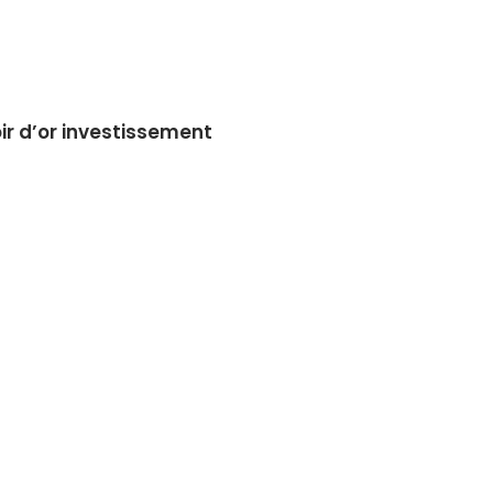
ir d’or investissement