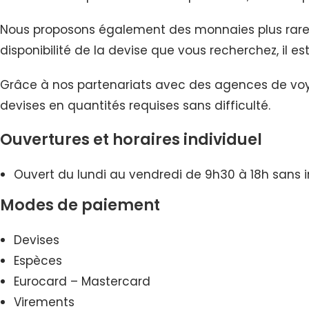
Nous proposons également des monnaies plus rares, 
disponibilité de la devise que vous recherchez, i
Grâce à nos partenariats avec des agences de voya
devises en quantités requises sans difficulté.
Ouvertures et horaires individuel
Ouvert du lundi au vendredi de 9h30 à 18h sans in
Modes de paiement
Devises
Espèces
Eurocard – Mastercard
Virements