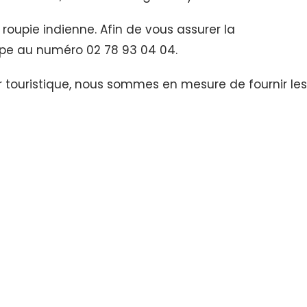
roupie indienne. Afin de vous assurer la
ipe au numéro 02 78 93 04 04.
 touristique, nous sommes en mesure de fournir les