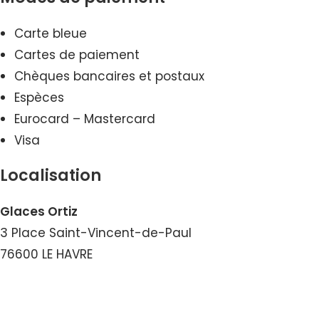
Carte bleue
Cartes de paiement
Chèques bancaires et postaux
Espèces
Eurocard – Mastercard
Visa
Localisation
Glaces Ortiz
3 Place Saint-Vincent-de-Paul
76600 LE HAVRE
Voir le Courriel