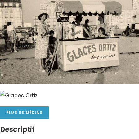
PLUS DE MÉDIAS
Descriptif