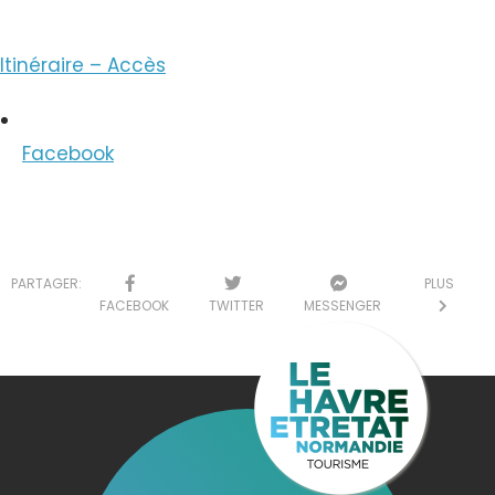
Itinéraire – Accès
Facebook
PARTAGER:
PLUS
FACEBOOK
TWITTER
MESSENGER