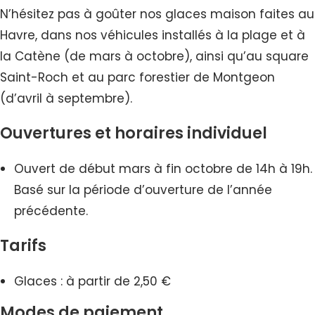
N’hésitez pas à goûter nos glaces maison faites au
Havre, dans nos véhicules installés à la plage et à
la Catène (de mars à octobre), ainsi qu’au square
Saint-Roch et au parc forestier de Montgeon
(d’avril à septembre).
Ouvertures et horaires individuel
Ouvert de début mars à fin octobre de 14h à 19h.
Basé sur la période d’ouverture de l’année
précédente.
Tarifs
Glaces : à partir de 2,50 €
Modes de paiement