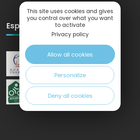
This site uses cookies and gives
you control over what you want
Espace pro
to activate
Privacy policy
Allow all cookies
Personalize
Deny all cookies