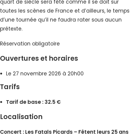
quart de siècle sera fêté comme il se doit sur
toutes les scènes de France et d’ailleurs, le temps
d’une tournée qu’il ne faudra rater sous aucun
prétexte.
Réservation obligatoire
Ouvertures et horaires
Le 27 novembre 2026 à 20h00
Tarifs
Tarif de base : 32.5 €
Localisation
Concert : Les Fatals Picards – Fêtent leurs 25 ans