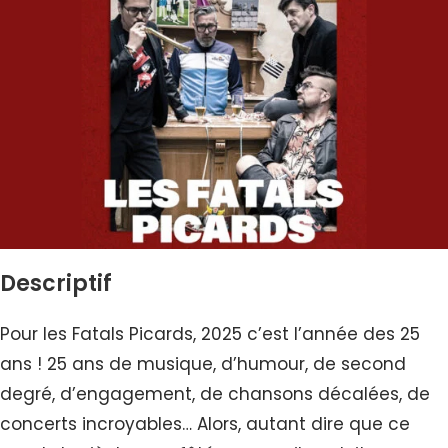
Descriptif
Pour les Fatals Picards, 2025 c’est l’année des 25
ans ! 25 ans de musique, d’humour, de second
degré, d’engagement, de chansons décalées, de
concerts incroyables… Alors, autant dire que ce