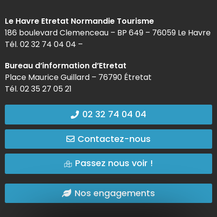
Le Havre Etretat Normandie Tourisme
186 boulevard Clemenceau – BP 649 – 76059 Le Havre
Tél. 02 32 74 04 04 –
Bureau d’information d’Etretat
Place Maurice Guillard – 76790 Étretat
Tél. 02 35 27 05 21
02 32 74 04 04
Contactez-nous
Passez nous voir !
Nos engagements