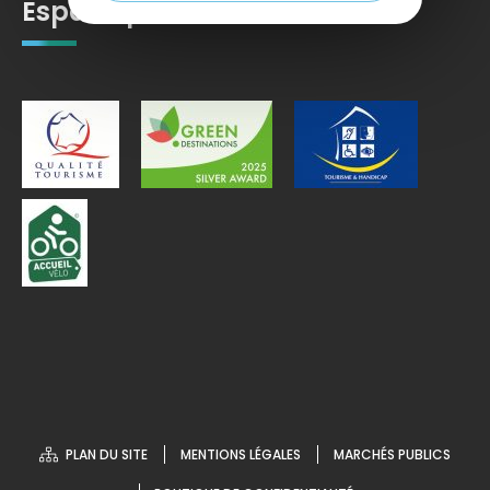
Espace pro
PLAN DU SITE
MENTIONS LÉGALES
MARCHÉS PUBLICS