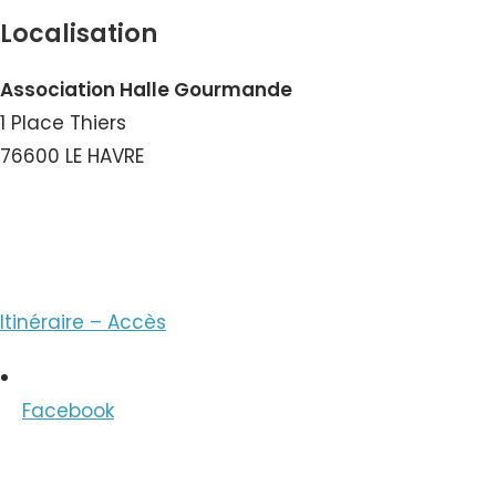
Localisation
Association Halle Gourmande
1 Place Thiers
76600 LE HAVRE
Voir le Courriel
Itinéraire – Accès
Facebook