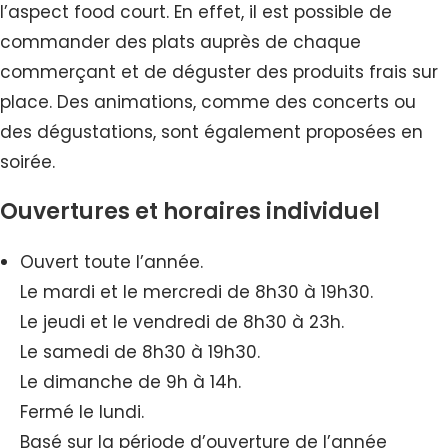
l’aspect food court. En effet, il est possible de
commander des plats auprès de chaque
commerçant et de déguster des produits frais sur
place. Des animations, comme des concerts ou
des dégustations, sont également proposées en
soirée.
Ouvertures et horaires individuel
Ouvert toute l’année.
Le mardi et le mercredi de 8h30 à 19h30.
Le jeudi et le vendredi de 8h30 à 23h.
Le samedi de 8h30 à 19h30.
Le dimanche de 9h à 14h.
Fermé le lundi.
Basé sur la période d’ouverture de l’année