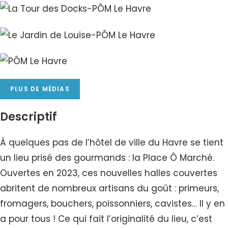
PLUS DE MÉDIAS
Descriptif
À quelques pas de l’hôtel de ville du Havre se tient
un lieu prisé des gourmands : la Place Ô Marché.
Ouvertes en 2023, ces nouvelles halles couvertes
abritent de nombreux artisans du goût : primeurs,
fromagers, bouchers, poissonniers, cavistes… Il y en
a pour tous ! Ce qui fait l’originalité du lieu, c’est