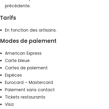
précédente.
Tarifs
En fonction des artisans.
Modes de paiement
American Express
Carte bleue
Cartes de paiement
Espèces
Eurocard – Mastercard
Paiement sans contact
Tickets restaurants
Visa