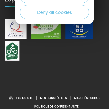
Deny all cookies
PLAN DU SITE
MENTIONS LÉGALES
MARCHÉS PUBLICS
POLITIQUE DE CONFIDENTIALITÉ