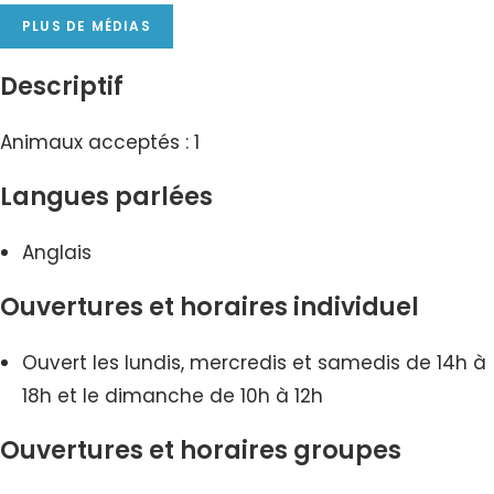
PLUS DE MÉDIAS
Descriptif
Animaux acceptés : 1
Langues parlées
Anglais
Ouvertures et horaires individuel
Ouvert les lundis, mercredis et samedis de 14h à
18h et le dimanche de 10h à 12h
Ouvertures et horaires groupes