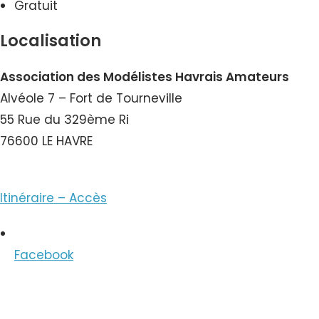
Gratuit
Localisation
Association des Modélistes Havrais Amateurs
Alvéole 7 – Fort de Tourneville
55 Rue du 329ème Ri
76600 LE HAVRE
Itinéraire – Accès
Facebook