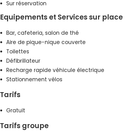
Sur réservation
Equipements et Services sur place
Bar, cafeteria, salon de thé
Aire de pique-nique couverte
Toilettes
Défibrillateur
Recharge rapide véhicule électrique
Stationnement vélos
Tarifs
Gratuit
Tarifs groupe