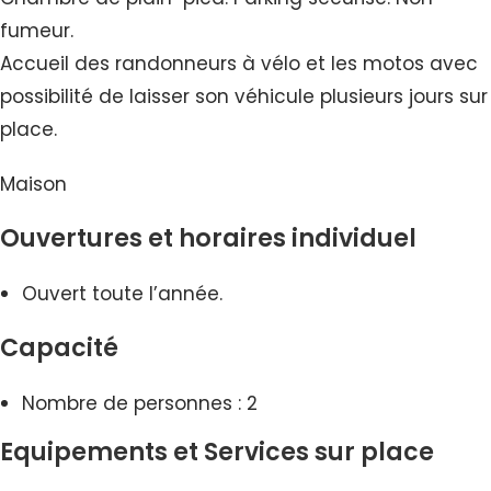
fumeur.
Accueil des randonneurs à vélo et les motos avec
possibilité de laisser son véhicule plusieurs jours sur
place.
Maison
Ouvertures et horaires individuel
Ouvert toute l’année.
Capacité
Nombre de personnes : 2
Equipements et Services sur place