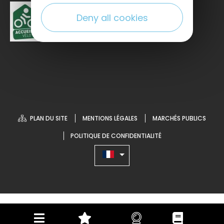
Deny all cookies
PLAN DU SITE
MENTIONS LÉGALES
MARCHÉS PUBLICS
POLITIQUE DE CONFIDENTIALITÉ