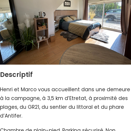
Descriptif
Henri et Marco vous accueillent dans une demeure
à la campagne, à 3,5 km d’Etretat, à proximité des
plages, du GR21, du sentier du littoral et du phare
d’Antifer.
Chambre de plain-pied. Parking sécurisé. Non