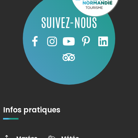
SUIVEZ-NOUS
Infos pratiques