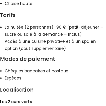
Chaise haute
Tarifs
La nuitée (2 personnes) : 90 € (petit-déjeuner –
sucré ou salé à la demande – inclus)
Accès à une cuisine privative et à un spa en
option (coût supplémentaire)
Modes de paiement
Chèques bancaires et postaux
Espèces
Localisation
Les 2 ours verts