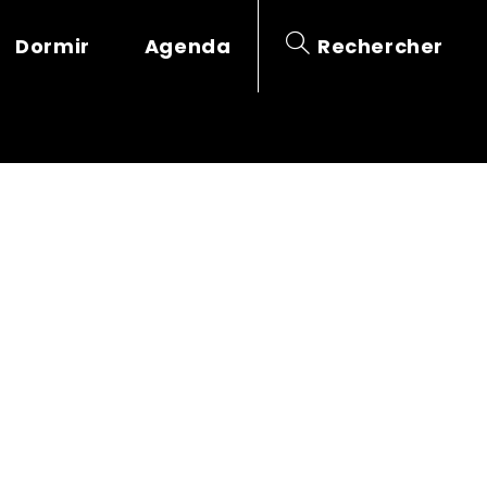
Dormir
Agenda
Rechercher
ANTÉE