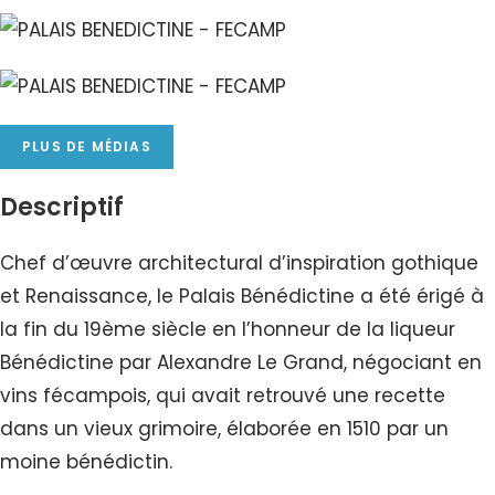
PLUS DE MÉDIAS
Descriptif
Chef d’œuvre architectural d’inspiration gothique
et Renaissance, le Palais Bénédictine a été érigé à
la fin du 19ème siècle en l’honneur de la liqueur
Bénédictine par Alexandre Le Grand, négociant en
vins fécampois, qui avait retrouvé une recette
dans un vieux grimoire, élaborée en 1510 par un
moine bénédictin.