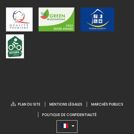
PLAN DU SITE
MENTIONS LÉGALES
MARCHÉS PUBLICS
POLITIQUE DE CONFIDENTIALITÉ