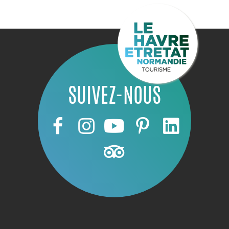
SUIVEZ-NOUS