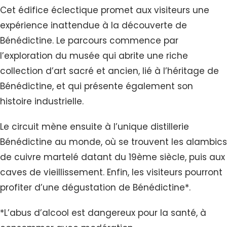
Cet édifice éclectique promet aux visiteurs une
expérience inattendue à la découverte de
Bénédictine. Le parcours commence par
l’exploration du musée qui abrite une riche
collection d’art sacré et ancien, lié à l’héritage de
Bénédictine, et qui présente également son
histoire industrielle.
Le circuit mène ensuite à l’unique distillerie
Bénédictine au monde, où se trouvent les alambics
de cuivre martelé datant du 19ème siècle, puis aux
caves de vieillissement. Enfin, les visiteurs pourront
profiter d’une dégustation de Bénédictine*.
*L’abus d’alcool est dangereux pour la santé, à