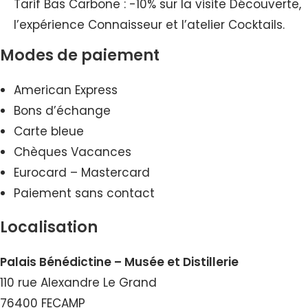
Tarif Bas Carbone : -10% sur la visite Découverte,
l’expérience Connaisseur et l’atelier Cocktails.
Modes de paiement
American Express
Bons d’échange
Carte bleue
Chèques Vacances
Eurocard – Mastercard
Paiement sans contact
Localisation
Palais Bénédictine – Musée et Distillerie
110 rue Alexandre Le Grand
76400 FECAMP