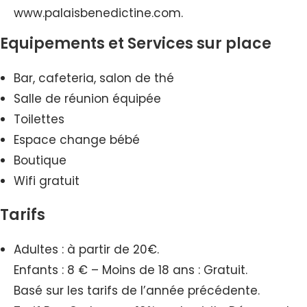
www.palaisbenedictine.com.
Equipements et Services sur place
Bar, cafeteria, salon de thé
Salle de réunion équipée
Toilettes
Espace change bébé
Boutique
Wifi gratuit
Tarifs
Adultes : à partir de 20€.
Enfants : 8 € – Moins de 18 ans : Gratuit.
Basé sur les tarifs de l’année précédente.