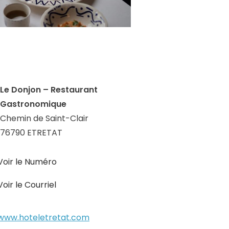
Le Donjon – Restaurant
Gastronomique
Chemin de Saint-Clair
76790 ETRETAT
Voir le Numéro
Voir le Courriel
www.hoteletretat.com