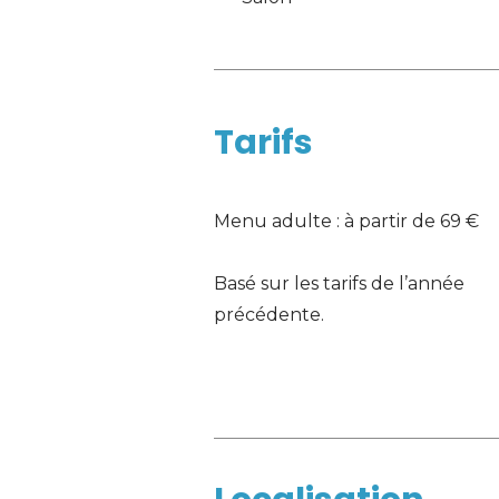
Tarifs
Menu adulte : à partir de 69 €
Basé sur les tarifs de l’année 
précédente.