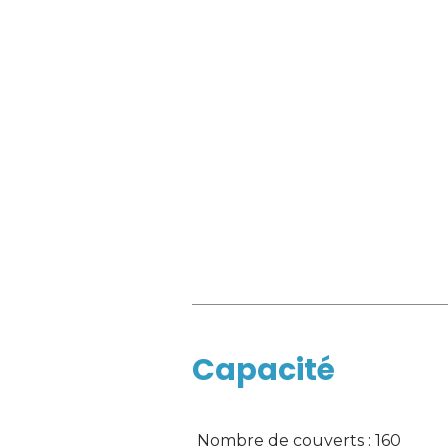
Capacité
Nombre de couverts : 160