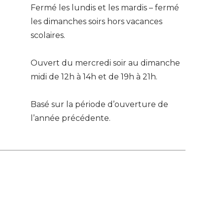
Fermé les lundis et les mardis – fermé 
les dimanches soirs hors vacances 
scolaires.
Ouvert du mercredi soir au dimanche 
midi de 12h à 14h et de 19h à 21h.
Basé sur la période d’ouverture de 
l’année précédente.