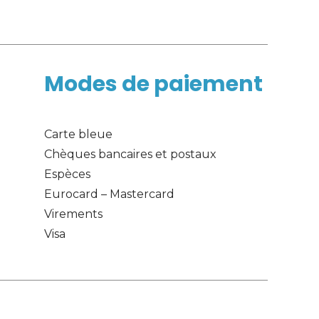
Modes de paiement
Carte bleue
Chèques bancaires et postaux
Espèces
Eurocard – Mastercard
Virements
Visa