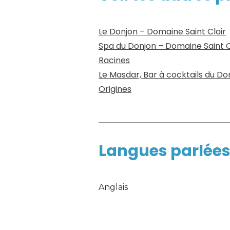
Le Donjon – Domaine Saint Clair
Spa du Donjon – Domaine Saint C
Racines
Le Masdar, Bar à cocktails du Do
Origines
Langues parlée
Anglais