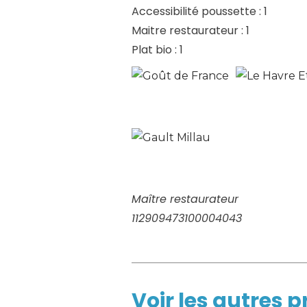
Accessibilité poussette : 1
Maitre restaurateur : 1
Plat bio : 1
Maître restaurateur
112909473100004043
Voir les autres 