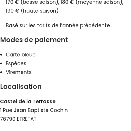
170 € (basse saison), 180 € (moyenne saison),
190 € (haute saison)
Basé sur les tarifs de l’année précédente.
Modes de paiement
Carte bleue
Espèces
Virements
Localisation
Castel de la Terrasse
1 Rue Jean Baptiste Cochin
76790 ETRETAT