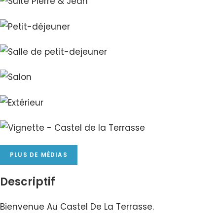
PLUS DE MÉDIAS
Descriptif
Bienvenue Au Castel De La Terrasse.