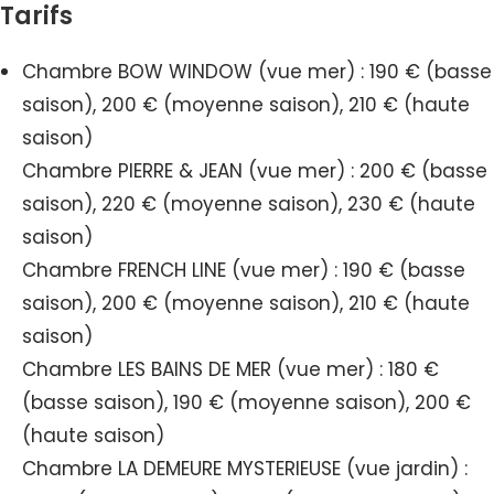
Tarifs
Chambre BOW WINDOW (vue mer) : 190 € (basse
saison), 200 € (moyenne saison), 210 € (haute
saison)
Chambre PIERRE & JEAN (vue mer) : 200 € (basse
saison), 220 € (moyenne saison), 230 € (haute
saison)
Chambre FRENCH LINE (vue mer) : 190 € (basse
saison), 200 € (moyenne saison), 210 € (haute
saison)
Chambre LES BAINS DE MER (vue mer) : 180 €
(basse saison), 190 € (moyenne saison), 200 €
(haute saison)
Chambre LA DEMEURE MYSTERIEUSE (vue jardin) :