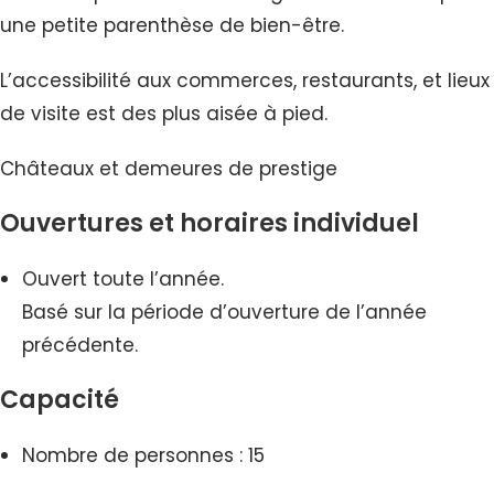
une petite parenthèse de bien-être.
L’accessibilité aux commerces, restaurants, et lieux
de visite est des plus aisée à pied.
Châteaux et demeures de prestige
Ouvertures et horaires individuel
Ouvert toute l’année.
Basé sur la période d’ouverture de l’année
précédente.
Capacité
Nombre de personnes : 15