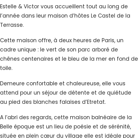
Estelle & Victor vous accueillent tout au long de
l’année dans leur maison d’hôtes Le Castel de la
Terrasse.
Cette maison offre, à deux heures de Paris, un
cadre unique : le vert de son parc arboré de
chênes centenaires et le bleu de la mer en fond de
toile.
Demeure confortable et chaleureuse, elle vous
attend pour un séjour de détente et de quiétude
au pied des blanches falaises d’Etretat.
A l’abri des regards, cette maison balnéaire de la
Belle époque est un lieu de poésie et de sérénité,
située en plein cœur du village elle est idéale pour