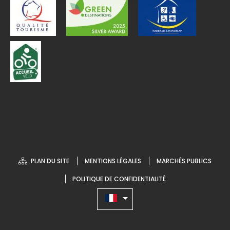
PLAN DU SITE
MENTIONS LÉGALES
MARCHÉS PUBLICS
POLITIQUE DE CONFIDENTIALITÉ