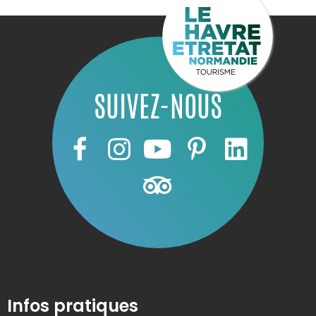
SUIVEZ-NOUS
Infos pratiques