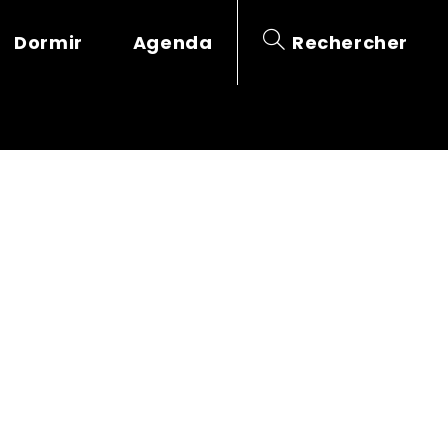
Dormir
Agenda
Rechercher
ECLAIRLOGIS