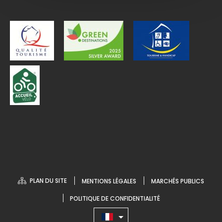
PLAN DU SITE
MENTIONS LÉGALES
MARCHÉS PUBLICS
POLITIQUE DE CONFIDENTIALITÉ