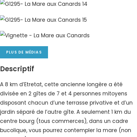
PLUS DE MÉDIAS
Descriptif
A 8 km d’Etretat, cette ancienne longère a été
divisée en 2 gîtes de 7 et 4 personnes mitoyens
disposant chacun d’une terrasse privative et d’un
jardin séparé de l’autre gîte. A seulement 1 km du
centre bourg (tous commerces), dans un cadre
bucolique, vous pourrez contempler la mare (non