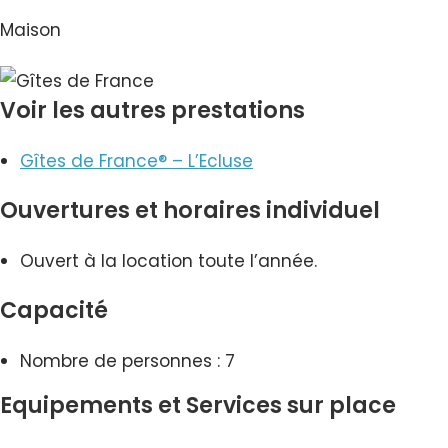
Maison
Voir les autres prestations
Gîtes de France® – L’Ecluse
Ouvertures et horaires individuel
Ouvert à la location toute l’année.
Capacité
Nombre de personnes : 7
Equipements et Services sur place