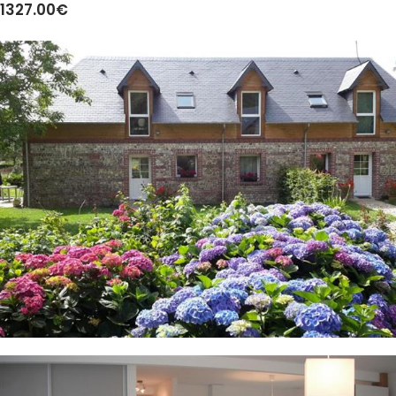
1327.00€