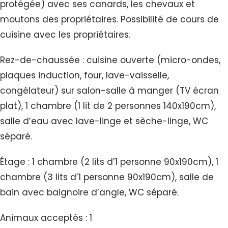
protégée) avec ses canards, les chevaux et
moutons des propriétaires. Possibilité de cours de
cuisine avec les propriétaires.
Rez-de-chaussée : cuisine ouverte (micro-ondes,
plaques induction, four, lave-vaisselle,
congélateur) sur salon-salle à manger (TV écran
plat), 1 chambre (1 lit de 2 personnes 140x190cm),
salle d’eau avec lave-linge et sèche-linge, WC
séparé.
Étage : 1 chambre (2 lits d’1 personne 90x190cm), 1
chambre (3 lits d’1 personne 90x190cm), salle de
bain avec baignoire d’angle, WC séparé.
Animaux acceptés : 1