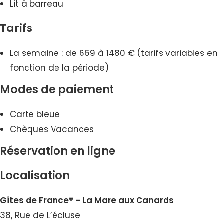
Lit à barreau
Tarifs
La semaine : de 669 à 1480 € (tarifs variables en
fonction de la période)
Modes de paiement
Carte bleue
Chèques Vacances
Réservation en ligne
Localisation
Gîtes de France® – La Mare aux Canards
38, Rue de L’écluse