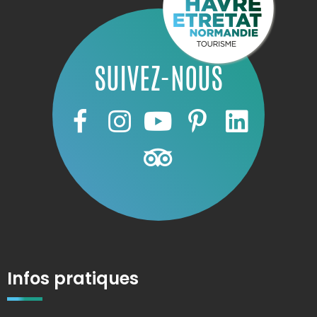
SUIVEZ-NOUS
Infos pratiques