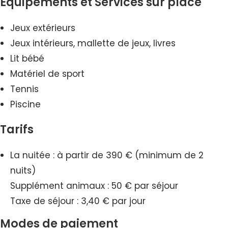
Equipements et Services sur place
Jeux extérieurs
Jeux intérieurs, mallette de jeux, livres
Lit bébé
Matériel de sport
Tennis
Piscine
Tarifs
La nuitée : à partir de 390 € (minimum de 2
nuits)
Supplément animaux : 50 € par séjour
Taxe de séjour : 3,40 € par jour
Modes de paiement