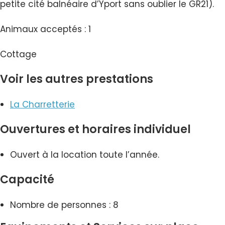
petite cité balnéaire d’Yport sans oublier le GR21).
Animaux acceptés : 1
Cottage
Voir les autres prestations
La Charretterie
Ouvertures et horaires individuel
Ouvert à la location toute l’année.
Capacité
Nombre de personnes : 8