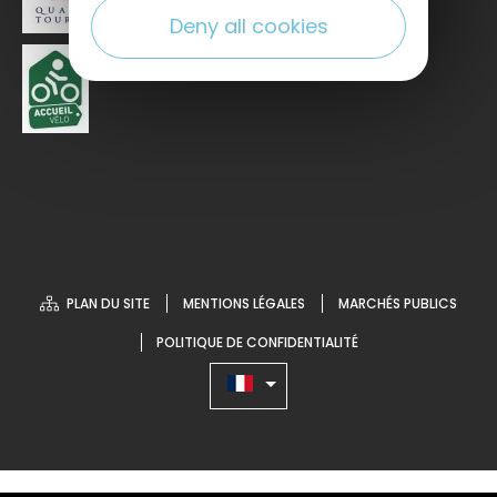
Deny all cookies
PLAN DU SITE
MENTIONS LÉGALES
MARCHÉS PUBLICS
POLITIQUE DE CONFIDENTIALITÉ