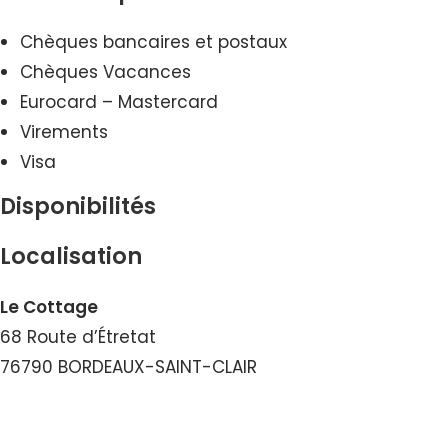
Chèques bancaires et postaux
Chèques Vacances
Eurocard – Mastercard
Virements
Visa
Disponibilités
Localisation
Le Cottage
68 Route d’Étretat
76790 BORDEAUX-SAINT-CLAIR
Voir le Courriel