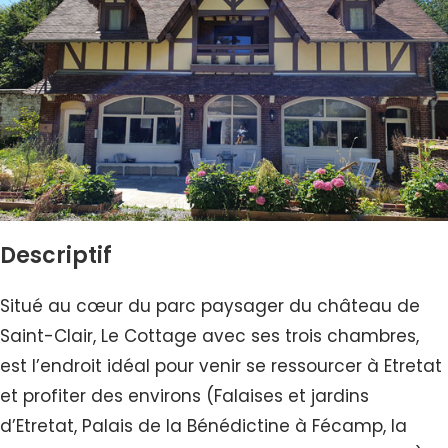
Descriptif
Situé au cœur du parc paysager du château de
Saint-Clair, Le Cottage avec ses trois chambres,
est l’endroit idéal pour venir se ressourcer à Etretat
et profiter des environs (Falaises et jardins
d’Etretat, Palais de la Bénédictine à Fécamp, la