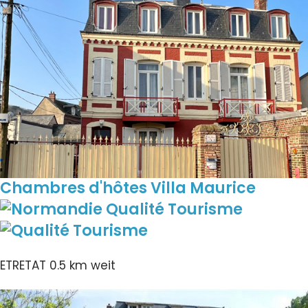
Chambres d'hôtes Villa Maurice
ETRETAT
0.5 km weit