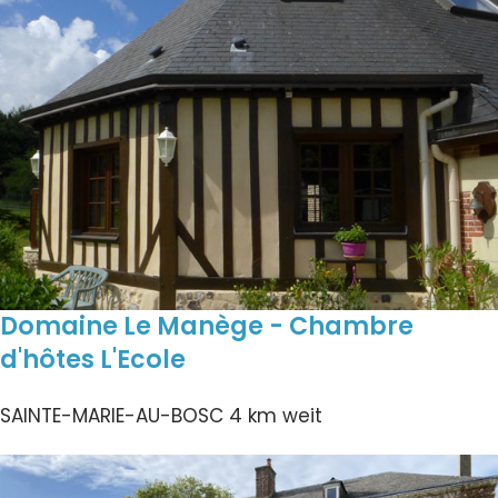
Domaine Le Manège - Chambre
d'hôtes L'Ecole
SAINTE-MARIE-AU-BOSC
4 km weit