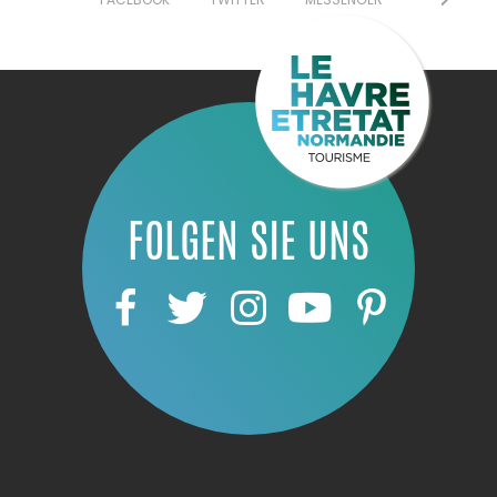
FOLGEN SIE UNS