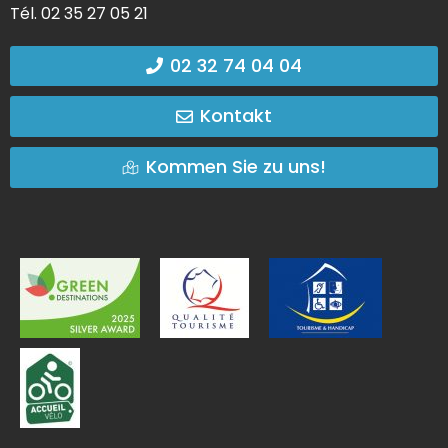
Tél. 02 35 27 05 21
02 32 74 04 04
Kontakt
Kommen Sie zu uns!