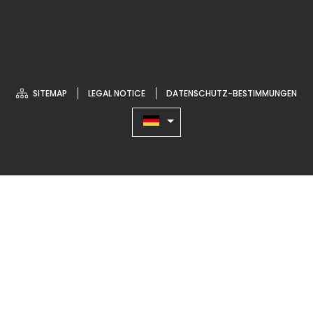
SITEMAP
LEGAL NOTICE
DATENSCHUTZ-BESTIMMUNGEN