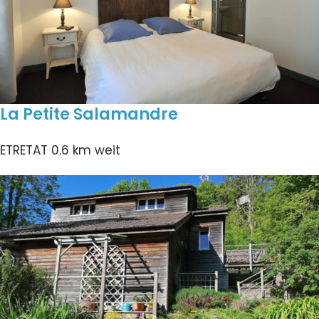
La Petite Salamandre
ETRETAT
0.6 km weit