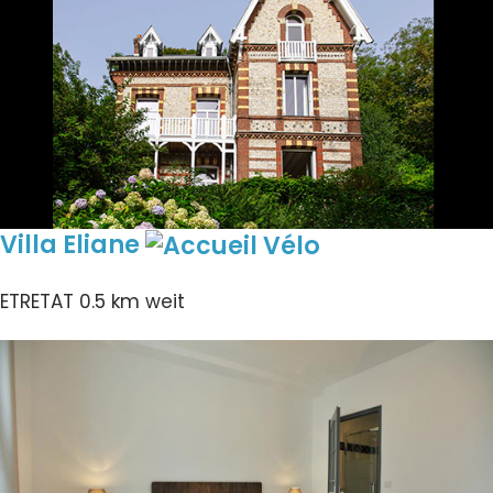
Villa Eliane
ETRETAT
0.5 km weit