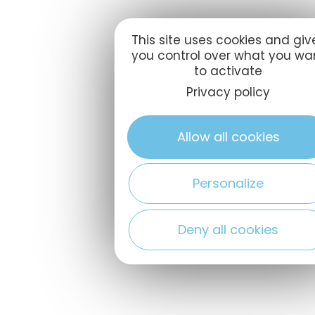
This site uses cookies and giv
you control over what you wa
to activate
Privacy policy
Allow all cookies
Personalize
Deny all cookies