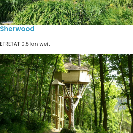
Sherwood
ETRETAT
0.6 km weit