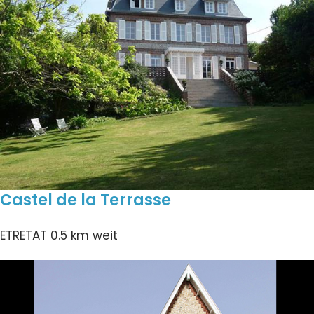
Castel de la Terrasse
ETRETAT
0.5 km weit