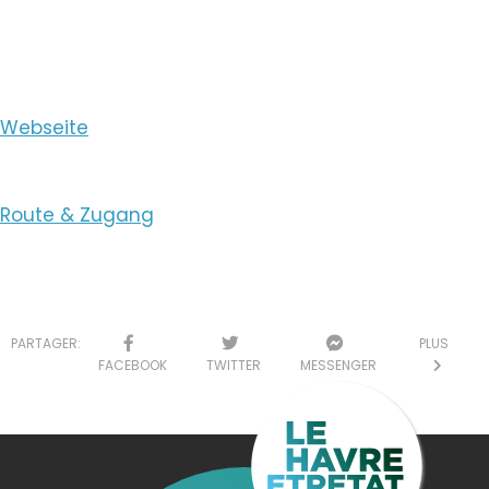
E-Mail ansehen
Webseite
Route & Zugang
PARTAGER:
PLUS
FACEBOOK
TWITTER
MESSENGER