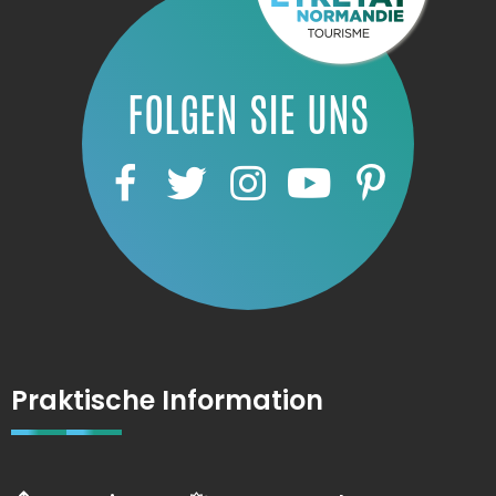
FOLGEN SIE UNS
Praktische Information