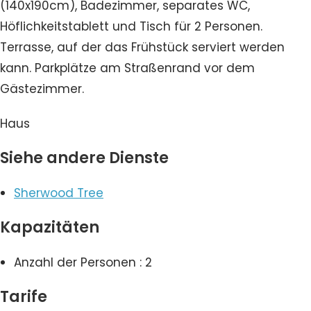
(140x190cm), Badezimmer, separates WC,
Höflichkeitstablett und Tisch für 2 Personen.
Terrasse, auf der das Frühstück serviert werden
kann. Parkplätze am Straßenrand vor dem
Gästezimmer.
Haus
Siehe andere Dienste
Sherwood Tree
Kapazitäten
Anzahl der Personen : 2
Tarife