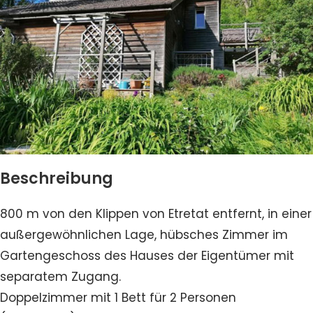
Beschreibung
800 m von den Klippen von Etretat entfernt, in einer
außergewöhnlichen Lage, hübsches Zimmer im
Gartengeschoss des Hauses der Eigentümer mit
separatem Zugang.
Doppelzimmer mit 1 Bett für 2 Personen