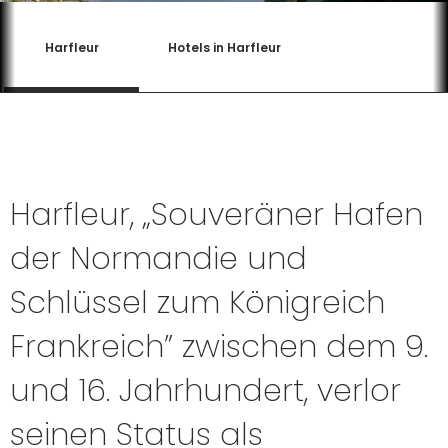
Harfleur
Hotels in Harfleur
Harfleur, „Souveräner Hafen
der Normandie und
Schlüssel zum Königreich
Frankreich” zwischen dem 9.
und 16. Jahrhundert, verlor
seinen Status als