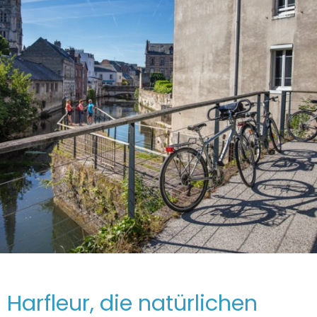
Harfleur, die natürlichen