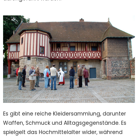
Es gibt eine reiche Kleidersammlung, darunter
Waffen, Schmuck und Alltagsgegenstände. Es
spielgelt das Hochmittelalter wider, während