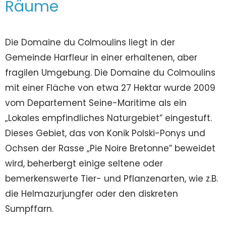
Räume
Die Domaine du Colmoulins liegt in der
Gemeinde Harfleur in einer erhaltenen, aber
fragilen Umgebung. Die Domaine du Colmoulins
mit einer Fläche von etwa 27 Hektar wurde 2009
vom Departement Seine-Maritime als ein
„Lokales empfindliches Naturgebiet” eingestuft.
Dieses Gebiet, das von Konik Polski-Ponys und
Ochsen der Rasse „Pie Noire Bretonne” beweidet
wird, beherbergt einige seltene oder
bemerkenswerte Tier- und Pflanzenarten, wie z.B.
die Helmazurjungfer oder den diskreten
Sumpffarn.