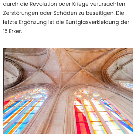
durch die Revolution oder Kriege verursachten
Zerstörungen oder Schäden zu beseitigen. Die
letzte Ergänzung ist die Buntglasverkleidung der
15 Erker.