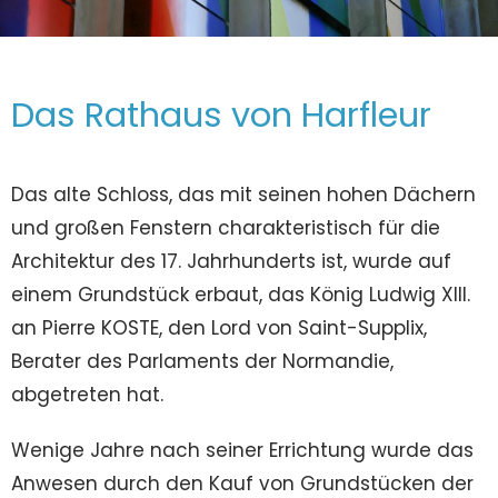
Das Rathaus von Harfleur
Das alte Schloss, das mit seinen hohen Dächern
und großen Fenstern charakteristisch für die
Architektur des 17. Jahrhunderts ist, wurde auf
einem Grundstück erbaut, das König Ludwig XIII.
an Pierre KOSTE, den Lord von Saint-Supplix,
Berater des Parlaments der Normandie,
abgetreten hat.
Wenige Jahre nach seiner Errichtung wurde das
Anwesen durch den Kauf von Grundstücken der