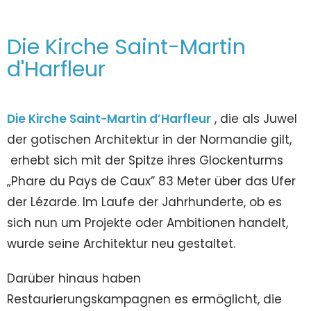
Die Kirche Saint-Martin
d'Harfleur
Die Kirche Saint-Martin d’Harfleur
, die als Juwel
der gotischen Architektur in der Normandie gilt,
erhebt sich mit der Spitze ihres Glockenturms
„Phare du Pays de Caux” 83 Meter über das Ufer
der Lézarde. Im Laufe der Jahrhunderte, ob es
sich nun um Projekte oder Ambitionen handelt,
wurde seine Architektur neu gestaltet.
Darüber hinaus haben
Restaurierungskampagnen es ermöglicht, die