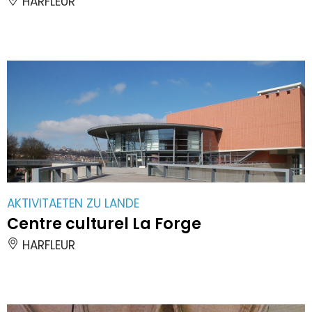
HARFLEUR
AKTIVITAETEN ZU LANDE
Centre culturel La Forge
HARFLEUR