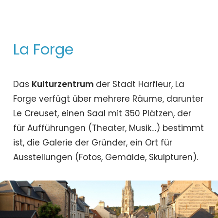
La Forge
Das
Kulturzentrum
der Stadt Harfleur, La
Forge verfügt über mehrere Räume, darunter
Le Creuset, einen Saal mit 350 Plätzen, der
für Aufführungen (Theater, Musik…) bestimmt
ist, die Galerie der Gründer, ein Ort für
Ausstellungen (Fotos, Gemälde, Skulpturen).