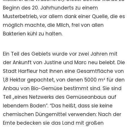
Beginn des 20. Jahrhunderts zu einem
Musterbetrieb, vor allem dank einer Quelle, die es
möglich machte, die Milch, frei von allen
Bakterien kühl zu halten.
Ein Teil des Gebiets wurde vor zwei Jahren mit
der Ankunft von Justine und Marc neu belebt. Die
Stadt Harfleur hat ihnen eine Gesamtfläche von
1,8 Hektar gepachtet, von denen 5000 m² für den
Anbau von Bio-Gemüse bestimmt sind. Sie sind
Teil „eines Netzwerks des Gemüseanbaus auf
lebendem Boden”. “Das heißt, dass sie keine
chemischen Düngemittel verwenden: Nach der
Ernte bedecken sie das Land mit großen