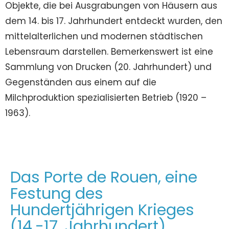
Objekte, die bei Ausgrabungen von Häusern aus
dem 14. bis 17. Jahrhundert entdeckt wurden, den
mittelalterlichen und modernen städtischen
Lebensraum darstellen. Bemerkenswert ist eine
Sammlung von Drucken (20. Jahrhundert) und
Gegenständen aus einem auf die
Milchproduktion spezialisierten Betrieb (1920 –
1963).
Das Porte de Rouen, eine
Festung des
Hundertjährigen Krieges
(14.-17. Jahrhundert)