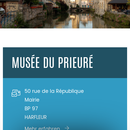
MUSÉE DU PRIEURÉ
50 rue de la République
Mairie
BP 97
HARFLEUR
Mehr erfahren