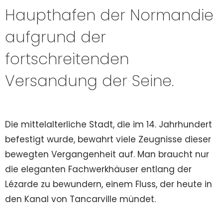
Haupthafen der Normandie
aufgrund der
fortschreitenden
Versandung der Seine.
Die mittelalterliche Stadt, die im 14. Jahrhundert
befestigt wurde, bewahrt viele Zeugnisse dieser
bewegten Vergangenheit auf. Man braucht nur
die eleganten Fachwerkhäuser entlang der
Lézarde zu bewundern, einem Fluss, der heute in
den Kanal von Tancarville mündet.