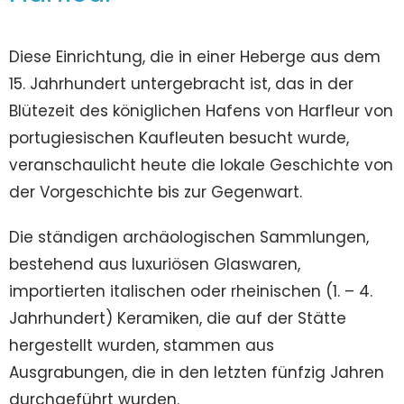
Diese Einrichtung, die in einer Heberge aus dem
15. Jahrhundert untergebracht ist, das in der
Blütezeit des königlichen Hafens von Harfleur von
portugiesischen Kaufleuten besucht wurde,
veranschaulicht heute die lokale Geschichte von
der Vorgeschichte bis zur Gegenwart.
Die ständigen archäologischen Sammlungen,
bestehend aus luxuriösen Glaswaren,
importierten italischen oder rheinischen (1. – 4.
Jahrhundert) Keramiken, die auf der Stätte
hergestellt wurden, stammen aus
Ausgrabungen, die in den letzten fünfzig Jahren
durchgeführt wurden.