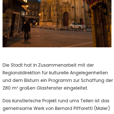
Die Stadt hat in Zusammenarbeit mit der
Regionaldirektion für kulturelle Angelegenheiten
und dem Bistum ein Programm zur Schaffung der
280 m² großen Glasfenster eingeleitet.
Das künstlerische Projekt rund ums Teilen ist das
gemeinsame Werk von Bernard Piffaretti (Maler)