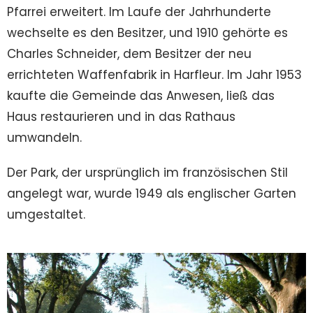
Pfarrei erweitert. Im Laufe der Jahrhunderte
wechselte es den Besitzer, und 1910 gehörte es
Charles Schneider, dem Besitzer der neu
errichteten Waffenfabrik in Harfleur. Im Jahr 1953
kaufte die Gemeinde das Anwesen, ließ das
Haus restaurieren und in das Rathaus
umwandeln.
Der Park, der ursprünglich im französischen Stil
angelegt war, wurde 1949 als englischer Garten
umgestaltet.