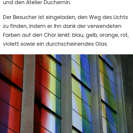
und den Atelier Duchemin.
Der Besucher ist eingeladen, den Weg des Lichts
zu finden, indem er ihn dank der verwendeten
Farben auf den Chor lenkt: blau, gelb, orange, rot,
violett sowie ein durchscheinendes Glas.