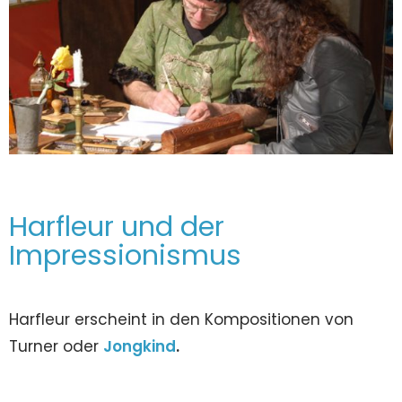
Harfleur und der
Impressionismus
Harfleur erscheint in den Kompositionen von
Turner oder
Jongkind
.