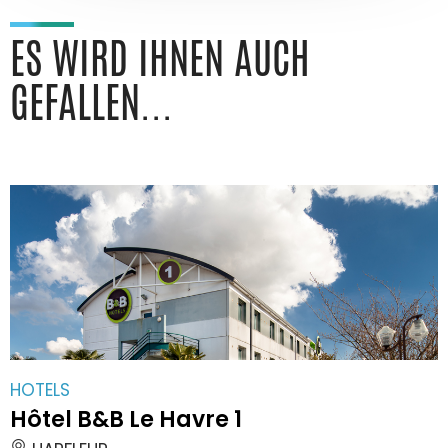
ES WIRD IHNEN AUCH
GEFALLEN...
HOTELS
Hôtel B&B Le Havre 1