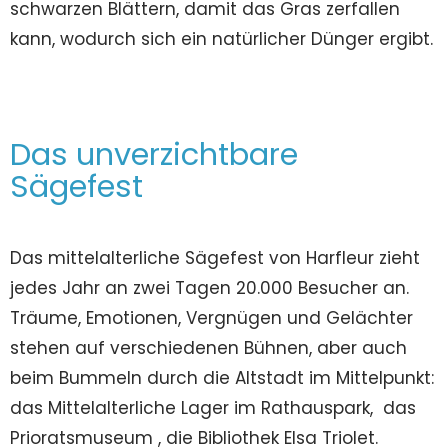
schwarzen Blättern, damit das Gras zerfallen
kann, wodurch sich ein natürlicher Dünger ergibt.
Das unverzichtbare
Sägefest
Das mittelalterliche Sägefest von Harfleur zieht
jedes Jahr an zwei Tagen 20.000 Besucher an.
Träume, Emotionen, Vergnügen und Gelächter
stehen auf verschiedenen Bühnen, aber auch
beim Bummeln durch die Altstadt im Mittelpunkt:
das Mittelalterliche Lager im Rathauspark, das
Prioratsmuseum , die Bibliothek Elsa Triolet.