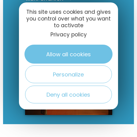
This site uses cookies and gives
you control over what you want
to activate
Privacy policy
Allow all cookies
Personalize
Deny all cookies