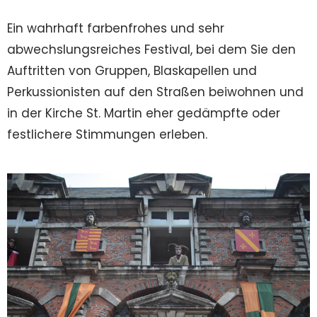
Ein wahrhaft farbenfrohes und sehr
abwechslungsreiches Festival, bei dem Sie den
Auftritten von Gruppen, Blaskapellen und
Perkussionisten auf den Straßen beiwohnen und
in der Kirche St. Martin eher gedämpfte oder
festlichere Stimmungen erleben.