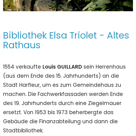
Bibliothek Elsa Triolet - Altes
Rathaus
1554 verkaufte
Louis GUILLARD
sein Herrenhaus
(aus dem Ende des 15. Jahrhunderts) an die
Stadt Harfleur, um es zum Gemeindehaus zu
machen. Die Fachwerkfassaden werden Ende
des 19. Jahrhunderts durch eine Ziegelmauer
ersetzt. Von 1953 bis 1973 beherbergte das
Gebäude die Finanzabteilung und dann die
Stadtbibliothek.