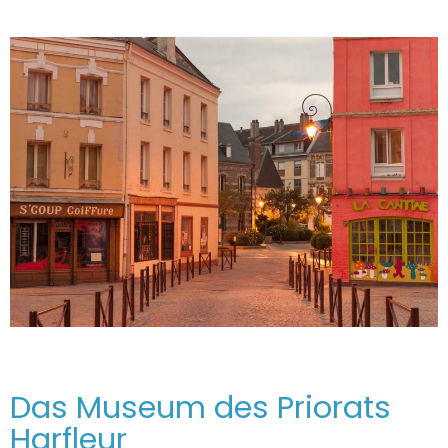
Das Museum des Priorats
Harfleur