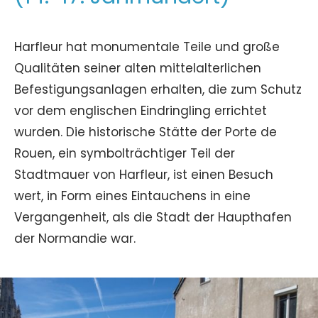
Harfleur hat monumentale Teile und große
Qualitäten seiner alten mittelalterlichen
Befestigungsanlagen erhalten, die zum Schutz
vor dem englischen Eindringling errichtet
wurden. Die historische Stätte der Porte de
Rouen, ein symbolträchtiger Teil der
Stadtmauer von Harfleur, ist einen Besuch
wert, in Form eines Eintauchens in eine
Vergangenheit, als die Stadt der Haupthafen
der Normandie war.