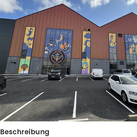
Beschreibung