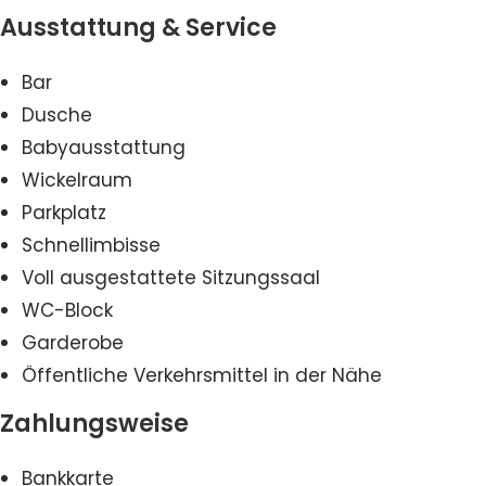
Ausstattung & Service
Bar
Dusche
Babyausstattung
Wickelraum
Parkplatz
Schnellimbisse
Voll ausgestattete Sitzungssaal
WC-Block
Garderobe
Öffentliche Verkehrsmittel in der Nähe
Zahlungsweise
Bankkarte