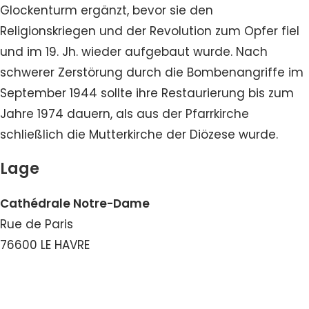
Glockenturm ergänzt, bevor sie den
Religionskriegen und der Revolution zum Opfer fiel
und im 19. Jh. wieder aufgebaut wurde. Nach
schwerer Zerstörung durch die Bombenangriffe im
September 1944 sollte ihre Restaurierung bis zum
Jahre 1974 dauern, als aus der Pfarrkirche
schließlich die Mutterkirche der Diözese wurde.
Lage
Cathédrale Notre-Dame
Rue de Paris
76600 LE HAVRE
Nummer ansehen