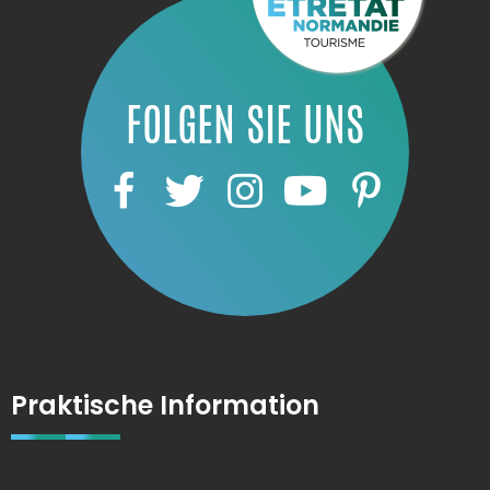
FOLGEN SIE UNS
Praktische Information