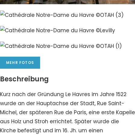
MEHR FOTOS
Beschreibung
Kurz nach der Gründung Le Havres im Jahre 1522
wurde an der Hauptachse der Stadt, Rue Saint-
Michel, der späteren Rue de Paris, eine erste Kapelle
aus Holz und Stroh errichtet. Später wurde die
Kirche befestigt und im 16. Jh. um einen