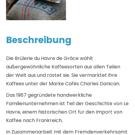
Beschreibung
Die Brûlerie du Havre de Grâce wählt
außergewöhnliche Kaffeesorten aus allen Teilen
der Welt aus und röstet sie. Sie vermarktet ihre
Kaffees unter der Marke Cafés Charles Danican.
Das 1967 gegründete handwerkliche
Familienunternehmen ist Teil der Geschichte von Le
Havre, einem historischen Ort für den Import von
Kaffee nach Frankreich.
In Zusammenarbeit mit dem Fremdenverkehrsamt