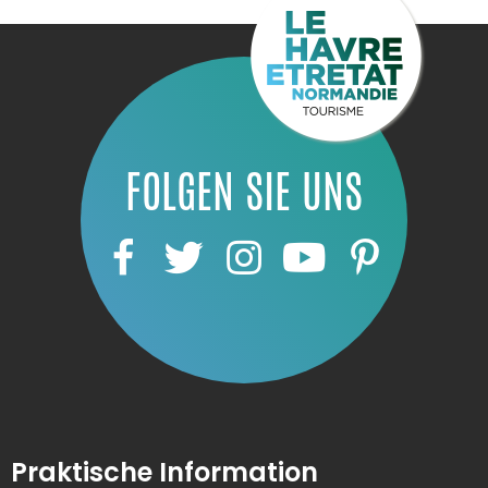
FOLGEN SIE UNS
Praktische Information