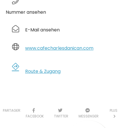
Nummer ansehen
E-Mail ansehen
www.cafecharlesdanican.com
Route & Zugang
PARTAGER:
PLUS
FACEBOOK
TWITTER
MESSENGER