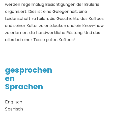
werden regelmäßig Besichtigungen der Brûlerie
organisiert. Dies ist eine Gelegenheit, eine
Leidenschaft zu teilen, die Geschichte des Kaffees
und seiner Kultur zu entdecken und ein Know-how
zu erlernen: die handwerkliche Röstung. Und das
alles bei einer Tasse guten Kaffees!
gesprochen
en
Sprachen
Englisch
Spanisch