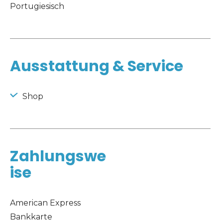
Portugiesisch
Ausstattung & Service
 Shop 
Zahlungswe
ise
American Express
Bankkarte