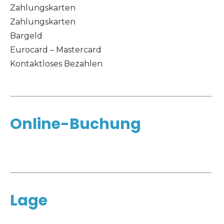
Zahlungskarten
Zahlungskarten
Bargeld
Eurocard – Mastercard
Kontaktloses Bezahlen
Online-Buchung
Lage