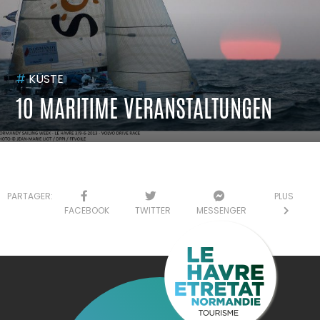
#
KÜSTE
10 MARITIME VERANSTALTUNGEN
PARTAGER:
PLUS
FACEBOOK
TWITTER
MESSENGER