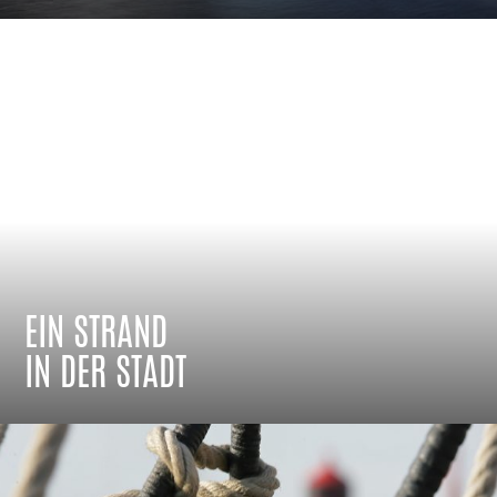
EIN STRAND
IN DER STADT