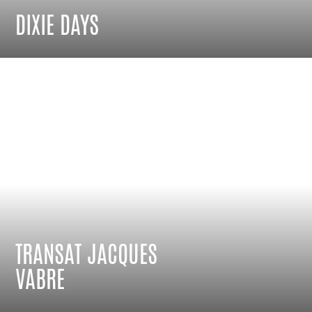
DIXIE DAYS
TRANSAT JACQUES
VABRE