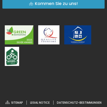
Kommen Sie zu uns!
SITEMAP
LEGAL NOTICE
DATENSCHUTZ-BESTIMMUNGEN