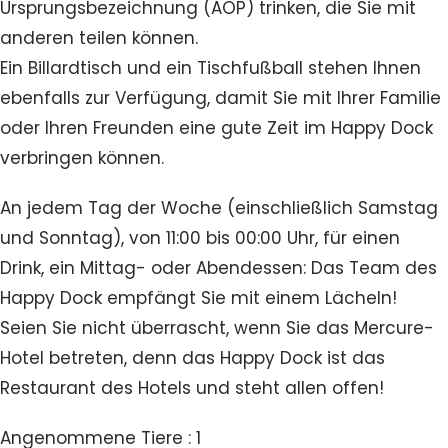
Ursprungsbezeichnung (AOP) trinken, die Sie mit
anderen teilen können.
Ein Billardtisch und ein Tischfußball stehen Ihnen
ebenfalls zur Verfügung, damit Sie mit Ihrer Familie
oder Ihren Freunden eine gute Zeit im Happy Dock
verbringen können.
An jedem Tag der Woche (einschließlich Samstag
und Sonntag), von 11:00 bis 00:00 Uhr, für einen
Drink, ein Mittag- oder Abendessen: Das Team des
Happy Dock empfängt Sie mit einem Lächeln!
Seien Sie nicht überrascht, wenn Sie das Mercure-
Hotel betreten, denn das Happy Dock ist das
Restaurant des Hotels und steht allen offen!
Angenommene Tiere : 1