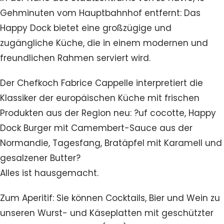
Gehminuten vom Hauptbahnhof entfernt: Das
Happy Dock bietet eine großzügige und
zugängliche Küche, die in einem modernen und
freundlichen Rahmen serviert wird.
Der Chefkoch Fabrice Cappelle interpretiert die
Klassiker der europäischen Küche mit frischen
Produkten aus der Region neu: ?uf cocotte, Happy
Dock Burger mit Camembert-Sauce aus der
Normandie, Tagesfang, Bratäpfel mit Karamell und
gesalzener Butter?
Alles ist hausgemacht.
Zum Aperitif: Sie können Cocktails, Bier und Wein zu
unseren Wurst- und Käseplatten mit geschützter