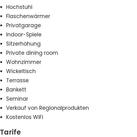
Hochstuhl
Flaschenwärmer
Privatgarage
Indoor-Spiele
Sitzerhöhung
Private dining room
Wohnzimmer
Wickeltisch
Terrasse
Bankett
Seminar
Verkauf von Regionalprodukten
Kostenlos WiFi
Tarife