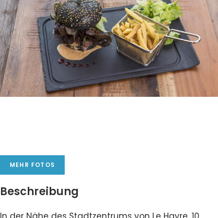
MEHR FOTOS
Beschreibung
In der Nähe des Stadtzentrums von Le Havre, 10