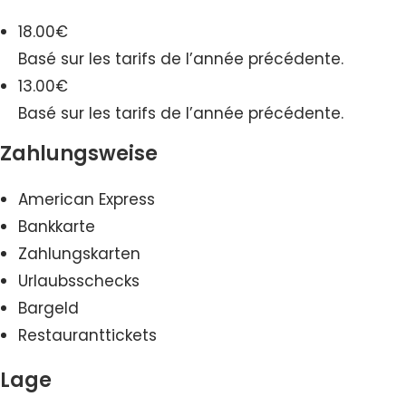
18.00€
Basé sur les tarifs de l’année précédente.
13.00€
Basé sur les tarifs de l’année précédente.
Zahlungsweise
American Express
Bankkarte
Zahlungskarten
Urlaubsschecks
Bargeld
Restauranttickets
Lage