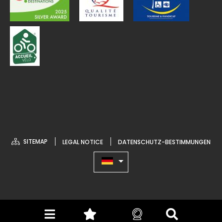
SITEMAP
LEGAL NOTICE
DATENSCHUTZ-BESTIMMUNGEN