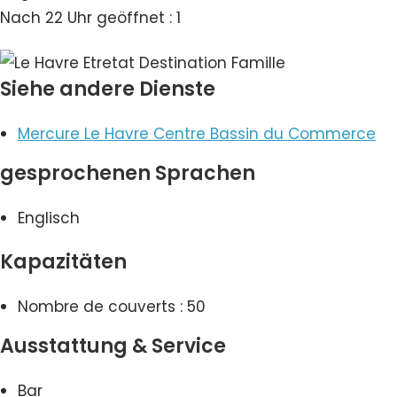
Nach 22 Uhr geöffnet : 1
Siehe andere Dienste
Mercure Le Havre Centre Bassin du Commerce
gesprochenen Sprachen
Englisch
Kapazitäten
Nombre de couverts : 50
Ausstattung & Service
Bar