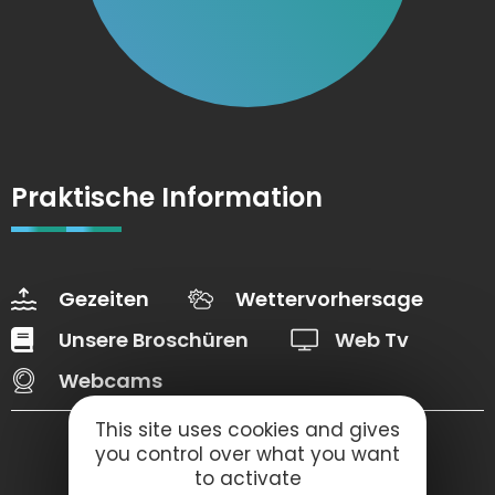
Praktische Information
Gezeiten
Wettervorhersage
Unsere Broschüren
Web Tv
Webcams
This site uses cookies and gives
you control over what you want
to activate