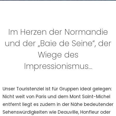
Im Herzen der Normandie
und der „Baie de Seine“, der
Wiege des
Impressionismus…
Unser Touristenziel ist für Gruppen ideal gelegen:
Nicht weit von Paris und dem Mont Saint-Michel
entfernt liegt es zudem in der Nähe bedeutender
Sehenswürdigkeiten wie Deauville, Honfleur oder