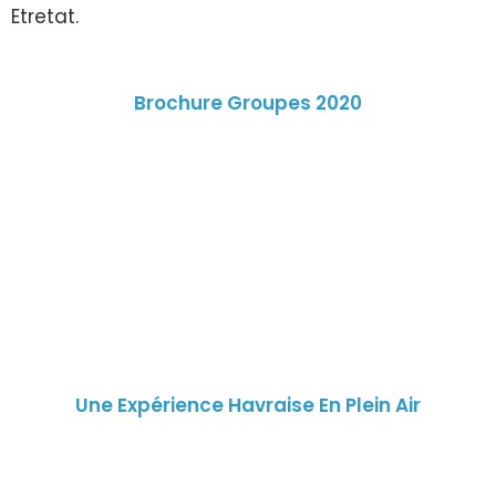
Etretat.
Brochure Groupes 2020
Une Expérience Havraise En Plein Air