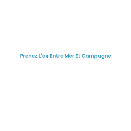
Prenez L'air Entre Mer Et Campagne