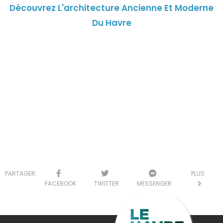
Découvrez L'architecture Ancienne Et Moderne
Du Havre
PARTAGER:
PLUS
FACEBOOK
TWITTER
MESSENGER