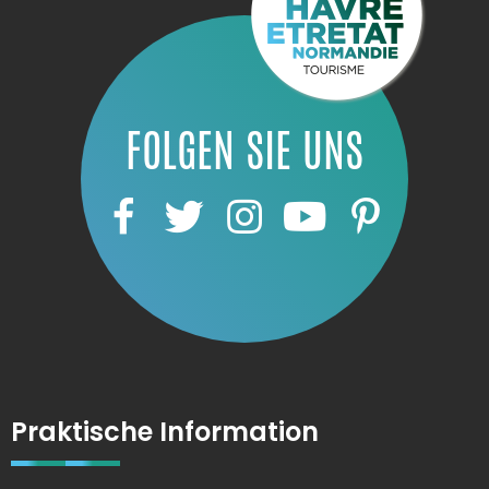
FOLGEN SIE UNS
Praktische Information