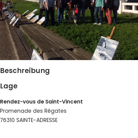
Beschreibung
Lage
Rendez-vous de Saint-Vincent
Promenade des Régates
76310 SAINTE-ADRESSE