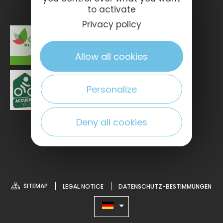
to activate
Privacy policy
Allow all cookies
Personalize
Deny all cookies
SITEMAP
LEGAL NOTICE
DATENSCHUTZ-BESTIMMUNGEN