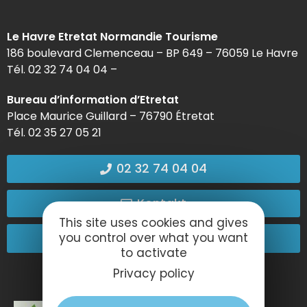
Le Havre Etretat Normandie Tourisme
186 boulevard Clemenceau – BP 649 – 76059 Le Havre
Tél. 02 32 74 04 04 –
Bureau d’information d’Etretat
Place Maurice Guillard – 76790 Étretat
Tél. 02 35 27 05 21
02 32 74 04 04
Kontakt
This site uses cookies and gives
Kommen Sie zu uns!
you control over what you want
to activate
Privacy policy