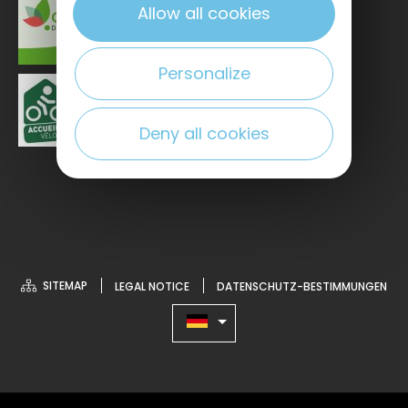
Allow all cookies
Personalize
Deny all cookies
SITEMAP
LEGAL NOTICE
DATENSCHUTZ-BESTIMMUNGEN