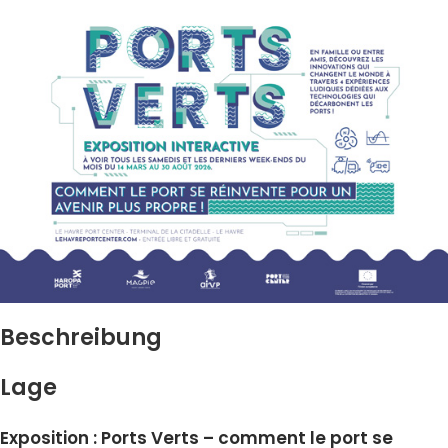
Beschreibung
Lage
Exposition : Ports Verts – comment le port se