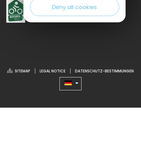
Deny all cookies
SITEMAP
LEGAL NOTICE
DATENSCHUTZ-BESTIMMUNGEN