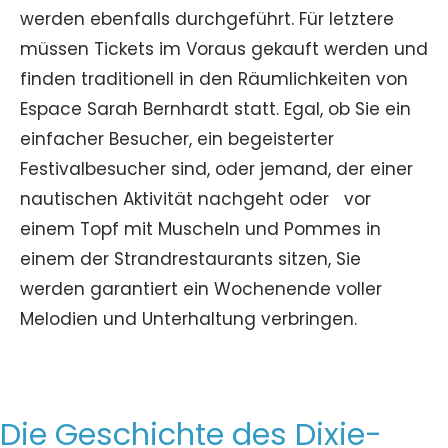
werden ebenfalls durchgeführt. Für letztere
müssen Tickets im Voraus gekauft werden und
finden traditionell in den Räumlichkeiten von
Espace Sarah Bernhardt statt. Egal, ob Sie ein
einfacher Besucher, ein begeisterter
Festivalbesucher sind, oder jemand, der einer
nautischen Aktivität nachgeht oder vor
einem Topf mit Muscheln und Pommes in
einem der Strandrestaurants sitzen, Sie
werden garantiert ein Wochenende voller
Melodien und Unterhaltung verbringen.
Die Geschichte des Dixie-