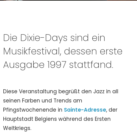
Die Dixie-Days sind ein
Musikfestival, dessen erste
Ausgabe 1997 stattfand.
Diese Veranstaltung begrüßt den Jazz in all
seinen Farben und Trends am
Pfingstwochenende in
Sainte-Adresse
, der
Hauptstadt Belgiens während des Ersten
Weltkriegs.