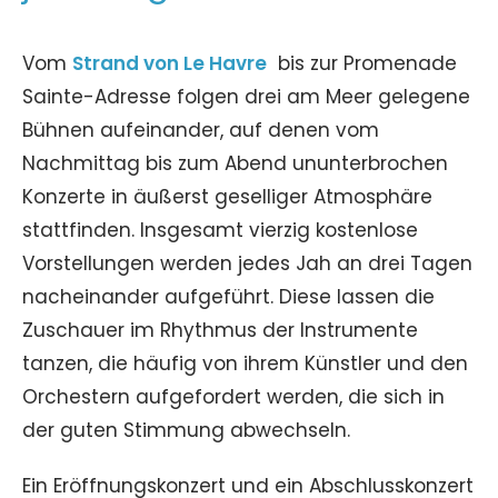
Vom
Strand von Le Havre
bis zur Promenade
Sainte-Adresse folgen drei am Meer gelegene
Bühnen aufeinander, auf denen vom
Nachmittag bis zum Abend ununterbrochen
Konzerte in äußerst geselliger Atmosphäre
stattfinden. Insgesamt vierzig kostenlose
Vorstellungen werden jedes Jah an drei Tagen
nacheinander aufgeführt. Diese lassen die
Zuschauer im Rhythmus der Instrumente
tanzen, die häufig von ihrem Künstler und den
Orchestern aufgefordert werden, die sich in
der guten Stimmung abwechseln.
Ein Eröffnungskonzert und ein Abschlusskonzert