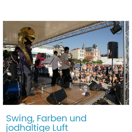
Swing, Farben und
jodhaltige Luft