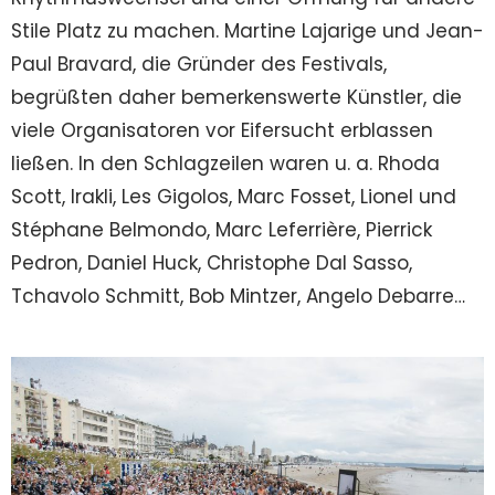
Stile Platz zu machen. Martine Lajarige und Jean-
Paul Bravard, die Gründer des Festivals,
begrüßten daher bemerkenswerte Künstler, die
viele Organisatoren vor Eifersucht erblassen
ließen. In den Schlagzeilen waren u. a. Rhoda
Scott, Irakli, Les Gigolos, Marc Fosset, Lionel und
Stéphane Belmondo, Marc Leferrière, Pierrick
Pedron, Daniel Huck, Christophe Dal Sasso,
Tchavolo Schmitt, Bob Mintzer, Angelo Debarre…