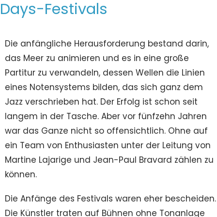
Days-Festivals
Die anfängliche Herausforderung bestand darin,
das Meer zu animieren und es in eine große
Partitur zu verwandeln, dessen Wellen die Linien
eines Notensystems bilden, das sich ganz dem
Jazz verschrieben hat. Der Erfolg ist schon seit
langem in der Tasche. Aber vor fünfzehn Jahren
war das Ganze nicht so offensichtlich. Ohne auf
ein Team von Enthusiasten unter der Leitung von
Martine Lajarige und Jean-Paul Bravard zählen zu
können.
Die Anfänge des Festivals waren eher bescheiden.
Die Künstler traten auf Bühnen ohne Tonanlage