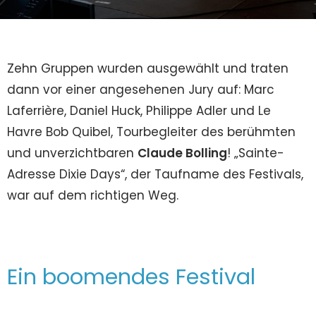
Zehn Gruppen wurden ausgewählt und traten
dann vor einer angesehenen Jury auf: Marc
Laferrière, Daniel Huck, Philippe Adler und Le
Havre Bob Quibel, Tourbegleiter des berühmten
und unverzichtbaren
Claude Bolling
! „Sainte-
Adresse Dixie Days“, der Taufname des Festivals,
war auf dem richtigen Weg.
Ein boomendes Festival