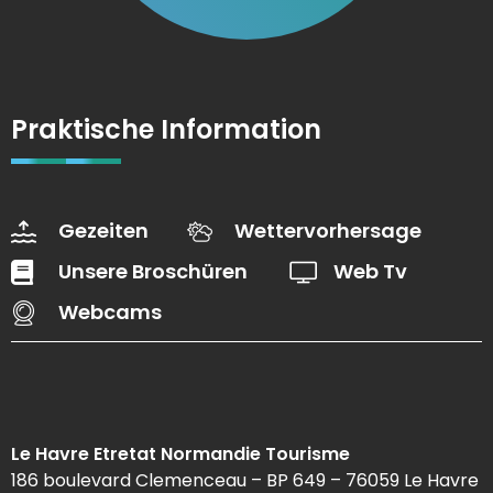
Praktische Information
Gezeiten
Wettervorhersage
Unsere Broschüren
Web Tv
Webcams
Le Havre Etretat Normandie Tourisme
186 boulevard Clemenceau – BP 649 – 76059 Le Havre