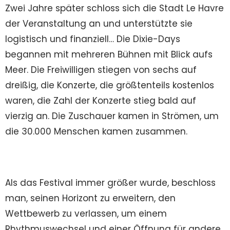
Zwei Jahre später schloss sich die Stadt Le Havre
der Veranstaltung an und unterstützte sie
logistisch und finanziell… Die Dixie-Days
begannen mit mehreren Bühnen mit Blick aufs
Meer. Die Freiwilligen stiegen von sechs auf
dreißig, die Konzerte, die größtenteils kostenlos
waren, die Zahl der Konzerte stieg bald auf
vierzig an. Die Zuschauer kamen in Strömen, um
die 30.000 Menschen kamen zusammen.
Als das Festival immer größer wurde, beschloss
man, seinen Horizont zu erweitern, den
Wettbewerb zu verlassen, um einem
Rhythmuswechsel und einer Öffnung für andere