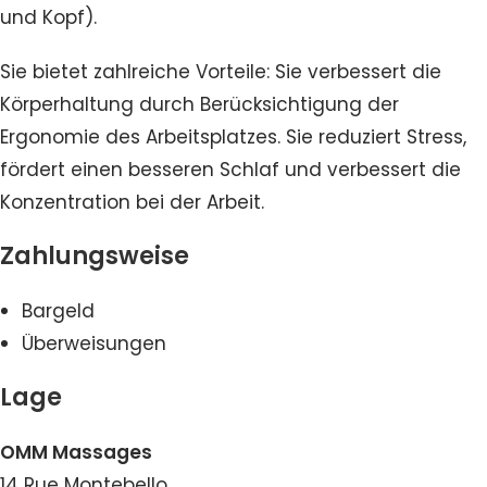
und Kopf).
Sie bietet zahlreiche Vorteile: Sie verbessert die
Körperhaltung durch Berücksichtigung der
Ergonomie des Arbeitsplatzes. Sie reduziert Stress,
fördert einen besseren Schlaf und verbessert die
Konzentration bei der Arbeit.
Zahlungsweise
Bargeld
Überweisungen
Lage
OMM Massages
14 Rue Montebello