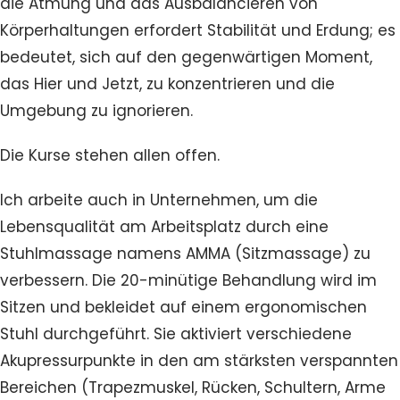
die Atmung und das Ausbalancieren von
Körperhaltungen erfordert Stabilität und Erdung; es
bedeutet, sich auf den gegenwärtigen Moment,
das Hier und Jetzt, zu konzentrieren und die
Umgebung zu ignorieren.
Die Kurse stehen allen offen.
Ich arbeite auch in Unternehmen, um die
Lebensqualität am Arbeitsplatz durch eine
Stuhlmassage namens AMMA (Sitzmassage) zu
verbessern. Die 20-minütige Behandlung wird im
Sitzen und bekleidet auf einem ergonomischen
Stuhl durchgeführt. Sie aktiviert verschiedene
Akupressurpunkte in den am stärksten verspannten
Bereichen (Trapezmuskel, Rücken, Schultern, Arme