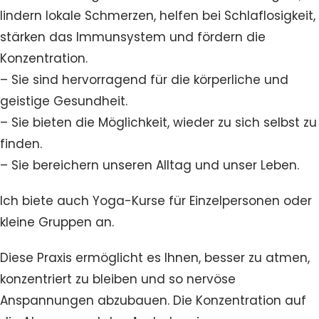
lindern lokale Schmerzen, helfen bei Schlaflosigkeit,
stärken das Immunsystem und fördern die
Konzentration.
– Sie sind hervorragend für die körperliche und
geistige Gesundheit.
– Sie bieten die Möglichkeit, wieder zu sich selbst zu
finden.
– Sie bereichern unseren Alltag und unser Leben.
Ich biete auch Yoga-Kurse für Einzelpersonen oder
kleine Gruppen an.
Diese Praxis ermöglicht es Ihnen, besser zu atmen,
konzentriert zu bleiben und so nervöse
Anspannungen abzubauen. Die Konzentration auf