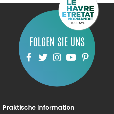
FOLGEN SIE UNS
Praktische Information