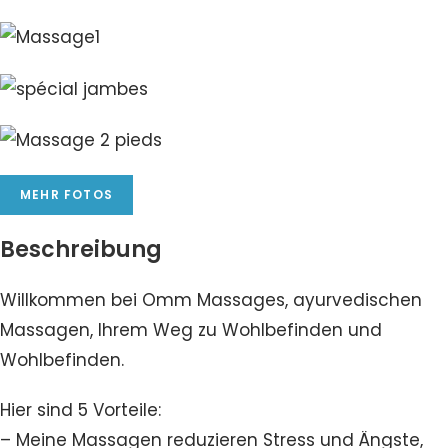
MEHR FOTOS
Beschreibung
Willkommen bei Omm Massages, ayurvedischen
Massagen, Ihrem Weg zu Wohlbefinden und
Wohlbefinden.
Hier sind 5 Vorteile:
– Meine Massagen reduzieren Stress und Ängste,