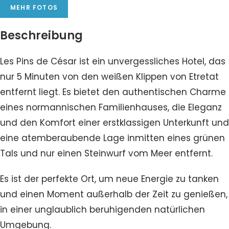
MEHR FOTOS
Beschreibung
Les Pins de César ist ein unvergessliches Hotel, das
nur 5 Minuten von den weißen Klippen von Etretat
entfernt liegt. Es bietet den authentischen Charme
eines normannischen Familienhauses, die Eleganz
und den Komfort einer erstklassigen Unterkunft und
eine atemberaubende Lage inmitten eines grünen
Tals und nur einen Steinwurf vom Meer entfernt.
Es ist der perfekte Ort, um neue Energie zu tanken
und einen Moment außerhalb der Zeit zu genießen,
in einer unglaublich beruhigenden natürlichen
Umgebung.