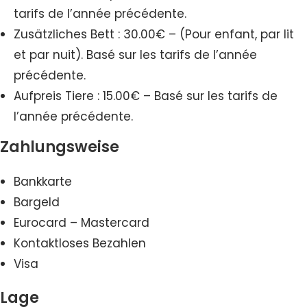
tarifs de l’année précédente.
Zusätzliches Bett : 30.00€ – (Pour enfant, par lit
et par nuit). Basé sur les tarifs de l’année
précédente.
Aufpreis Tiere : 15.00€ – Basé sur les tarifs de
l’année précédente.
Zahlungsweise
Bankkarte
Bargeld
Eurocard – Mastercard
Kontaktloses Bezahlen
Visa
Lage