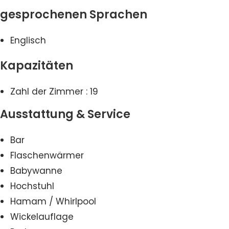
gesprochenen Sprachen
Englisch
Kapazitäten
Zahl der Zimmer : 19
Ausstattung & Service
Bar
Flaschenwärmer
Babywanne
Hochstuhl
Hamam / Whirlpool
Wickelauflage