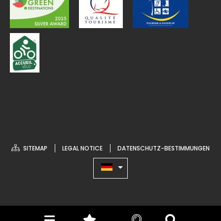
SITEMAP
LEGAL NOTICE
DATENSCHUTZ-BESTIMMUNGEN