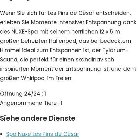
Wenn Sie sich für Les Pins de César entscheiden,
erleben Sie Momente intensiver Entspannung dank
des NUXE-Spa mit seinem herrlichen 12 x 5 m
großen beheizten Hallenbad, das bei bedecktem
Himmel ideal zum Entspannen ist, der Tylarium-
Sauna, die perfekt für einen skandinavisch
inspirierten Moment der Entspannung ist, und dem
großen Whirlpool im Freien.
Öffnung 24/24 : 1
Angenommene Tiere : 1
Siehe andere Dienste
Spa Nuxe Les Pins de César