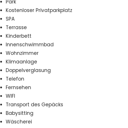
Park
Kostenloser Privatparkplatz
SPA
Terrasse
Kinderbett
Innenschwimmbad
Wohnzimmer
Klimaanlage
Doppelverglasung
Telefon
Fernsehen
WIFI
Transport des Gepäcks
Babysitting
Wäscherei