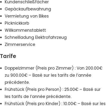
Kundenschließfächer
Gepäckaufbewahrung
Vermietung von Bikes
Picknickkorb
Willkommenstablett
Schnellladung Elektrofahrzeug
Zimmerservice
Tarife
Doppelzimmer (Preis pro Zimmer) : Von 200.00€
zu 900.00€ – Basé sur les tarifs de l’année
précédente.
Frühstück (Preis pro Person) : 25.00€ – Basé sur
les tarifs de l’année précédente.
Frühstück (Preis pro Kinder) : 10.00€ – Basé sur les