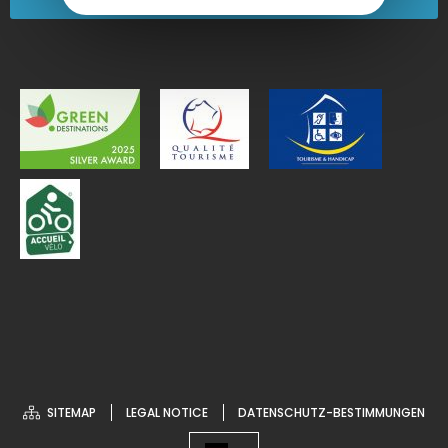
SITEMAP
LEGAL NOTICE
DATENSCHUTZ-BESTIMMUNGEN