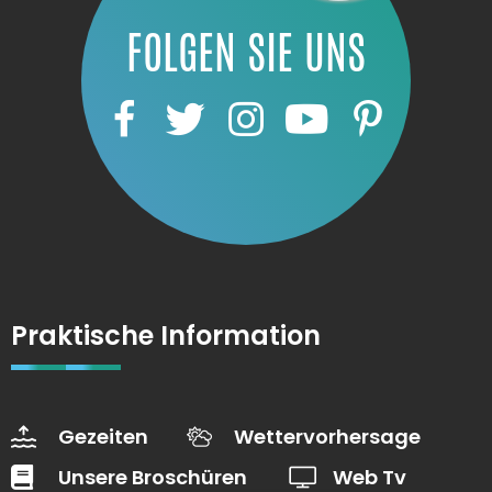
FOLGEN SIE UNS
Praktische Information
Gezeiten
Wettervorhersage
Unsere Broschüren
Web Tv