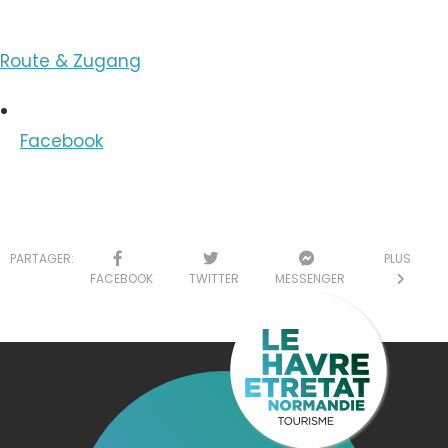
Route & Zugang
Facebook
PARTAGER:
PLUS
FACEBOOK
TWITTER
MESSENGER