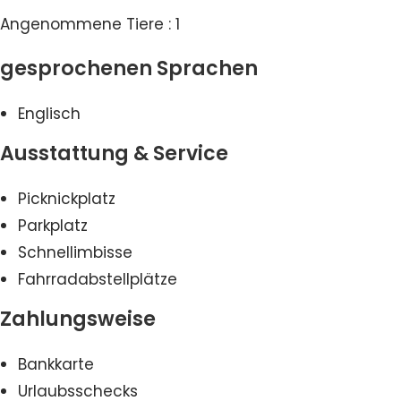
Angenommene Tiere : 1
gesprochenen Sprachen
Englisch
Ausstattung & Service
Picknickplatz
Parkplatz
Schnellimbisse
Fahrradabstellplätze
Zahlungsweise
Bankkarte
Urlaubsschecks