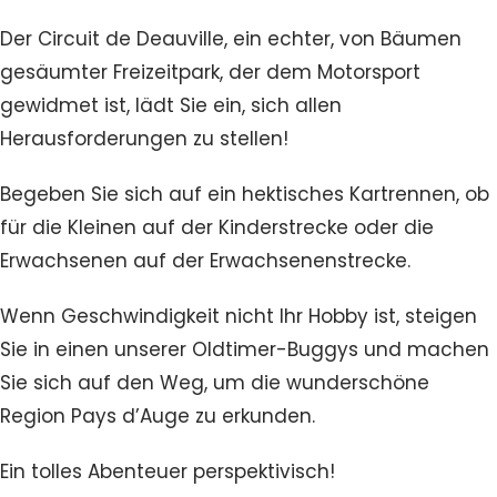
Der Circuit de Deauville, ein echter, von Bäumen
gesäumter Freizeitpark, der dem Motorsport
gewidmet ist, lädt Sie ein, sich allen
Herausforderungen zu stellen!
Begeben Sie sich auf ein hektisches Kartrennen, ob
für die Kleinen auf der Kinderstrecke oder die
Erwachsenen auf der Erwachsenenstrecke.
Wenn Geschwindigkeit nicht Ihr Hobby ist, steigen
Sie in einen unserer Oldtimer-Buggys und machen
Sie sich auf den Weg, um die wunderschöne
Region Pays d’Auge zu erkunden.
Ein tolles Abenteuer perspektivisch!