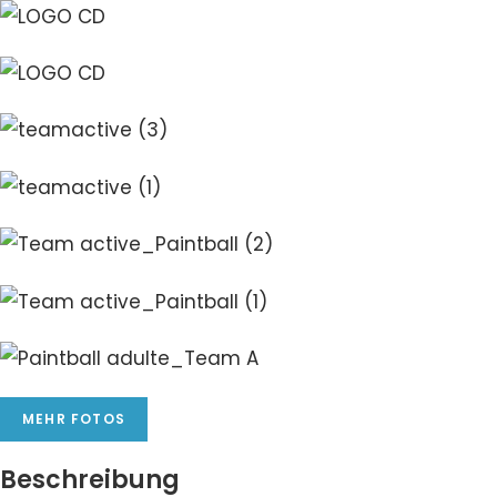
MEHR FOTOS
Beschreibung