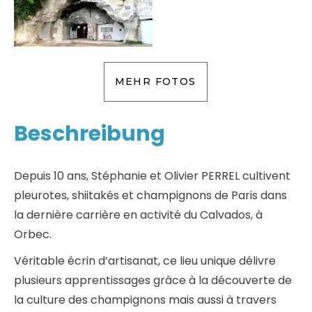
MEHR FOTOS
Beschreibung
Depuis 10 ans, Stéphanie et Olivier PERREL cultivent
pleurotes, shiitakés et champignons de Paris dans
la dernière carrière en activité du Calvados, à
Orbec.
Véritable écrin d’artisanat, ce lieu unique délivre
plusieurs apprentissages grâce à la découverte de
la culture des champignons mais aussi à travers