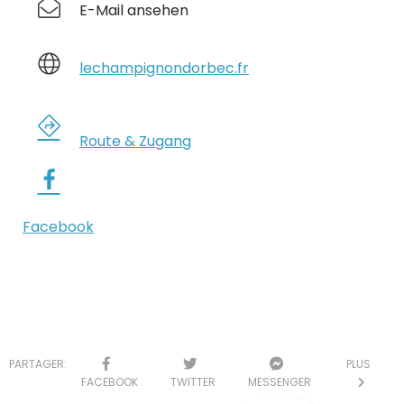
E-Mail ansehen
lechampignondorbec.fr
Route & Zugang
Facebook
PARTAGER:
PLUS
FACEBOOK
TWITTER
MESSENGER