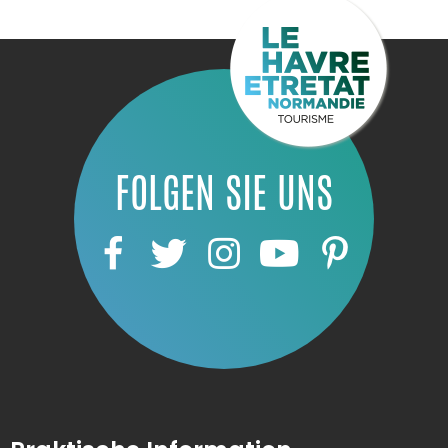
FOLGEN SIE UNS