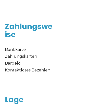
Zahlungswe
ise
Bankkarte
Zahlungskarten
Bargeld
Kontaktloses Bezahlen
Lage