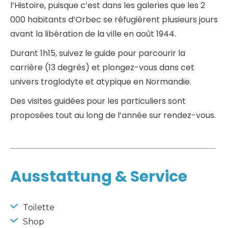
l’Histoire, puisque c’est dans les galeries que les 2
000 habitants d’Orbec se réfugièrent plusieurs jours
avant la libération de la ville en août 1944.
Durant 1h15, suivez le guide pour parcourir la
carrière (13 degrés) et plongez-vous dans cet
univers troglodyte et atypique en Normandie.
Des visites guidées pour les particuliers sont
proposées tout au long de l’année sur rendez-vous.
Ausstattung & Service
 Toilette
 Shop 