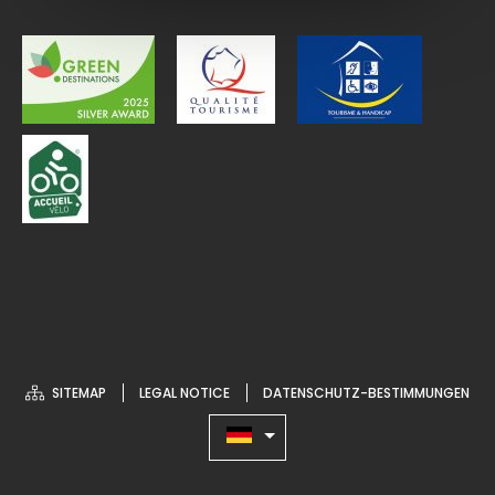
SITEMAP
LEGAL NOTICE
DATENSCHUTZ-BESTIMMUNGEN