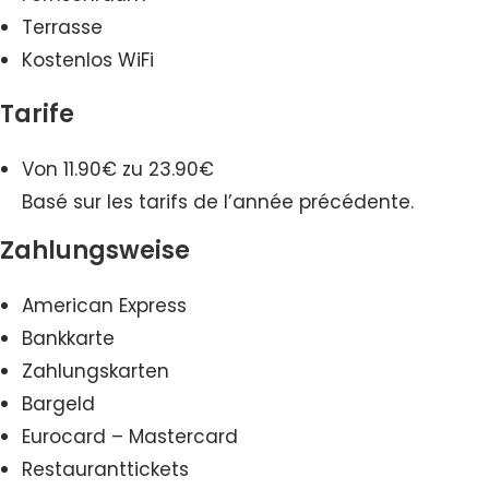
Terrasse
Kostenlos WiFi
Tarife
Von 11.90€ zu 23.90€
Basé sur les tarifs de l’année précédente.
Zahlungsweise
American Express
Bankkarte
Zahlungskarten
Bargeld
Eurocard – Mastercard
Restauranttickets