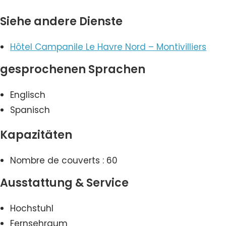
Siehe andere Dienste
Hôtel Campanile Le Havre Nord – Montivilliers
gesprochenen Sprachen
Englisch
Spanisch
Kapazitäten
Nombre de couverts : 60
Ausstattung & Service
Hochstuhl
Fernsehraum