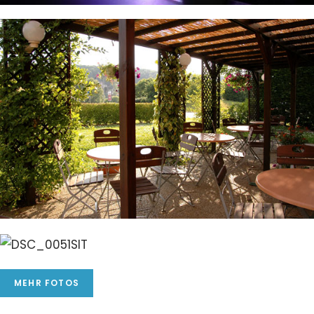
MEHR FOTOS