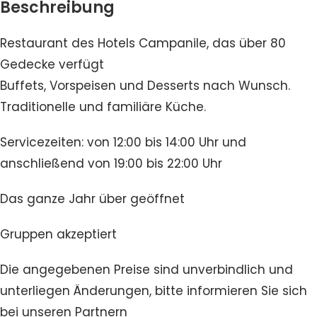
Beschreibung
Restaurant des Hotels Campanile, das über 80
Gedecke verfügt
Buffets, Vorspeisen und Desserts nach Wunsch.
Traditionelle und familiäre Küche.
Servicezeiten: von 12:00 bis 14:00 Uhr und
anschließend von 19:00 bis 22:00 Uhr
Das ganze Jahr über geöffnet
Gruppen akzeptiert
Die angegebenen Preise sind unverbindlich und
unterliegen Änderungen, bitte informieren Sie sich
bei unseren Partnern