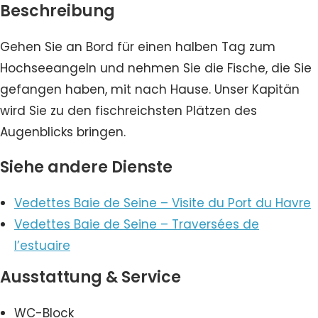
Beschreibung
Gehen Sie an Bord für einen halben Tag zum
Hochseeangeln und nehmen Sie die Fische, die Sie
gefangen haben, mit nach Hause. Unser Kapitän
wird Sie zu den fischreichsten Plätzen des
Augenblicks bringen.
Siehe andere Dienste
Vedettes Baie de Seine – Visite du Port du Havre
Vedettes Baie de Seine – Traversées de
l’estuaire
Ausstattung & Service
WC-Block