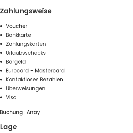
Zahlungsweise
Voucher
Bankkarte
Zahlungskarten
Urlaubsschecks
Bargeld
Eurocard – Mastercard
Kontaktloses Bezahlen
Überweisungen
Visa
Buchung : Array
Lage