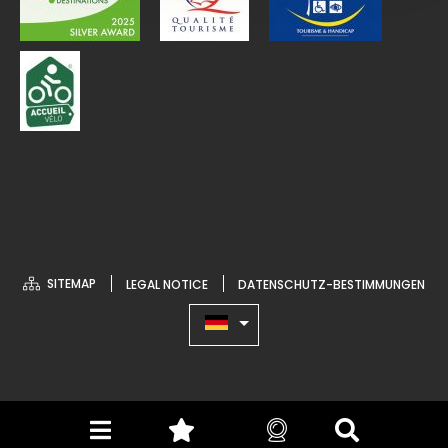
SITEMAP
LEGAL NOTICE
DATENSCHUTZ-BESTIMMUNGEN