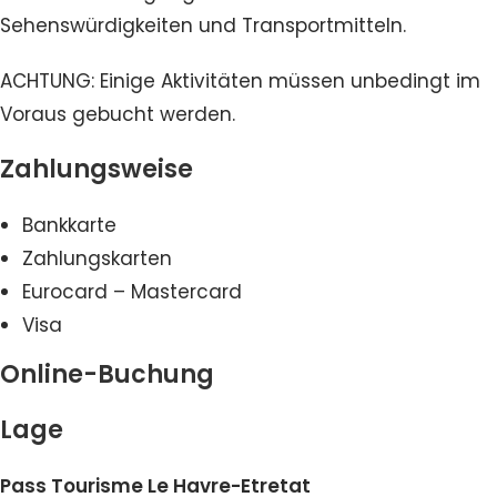
Sehenswürdigkeiten und Transportmitteln.
ACHTUNG: Einige Aktivitäten müssen unbedingt im
Voraus gebucht werden.
Zahlungsweise
Bankkarte
Zahlungskarten
Eurocard – Mastercard
Visa
Online-Buchung
Lage
Pass Tourisme Le Havre-Etretat