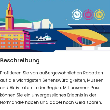
Beschreibung
Profitieren Sie von außergewöhnlichen Rabatten
auf die wichtigsten Sehenswürdigkeiten, Museen
und Aktivitäten in der Region. Mit unserem Pass
können Sie ein unvergessliches Erlebnis in der
Normandie haben und dabei noch Geld sparen.