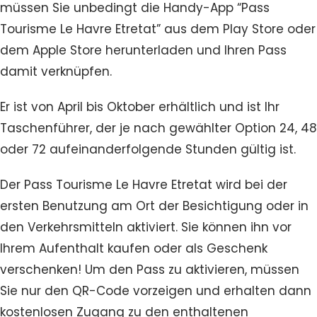
müssen Sie unbedingt die Handy-App “Pass
Tourisme Le Havre Etretat” aus dem Play Store oder
dem Apple Store herunterladen und Ihren Pass
damit verknüpfen.
Er ist von April bis Oktober erhältlich und ist Ihr
Taschenführer, der je nach gewählter Option 24, 48
oder 72 aufeinanderfolgende Stunden gültig ist.
Der Pass Tourisme Le Havre Etretat wird bei der
ersten Benutzung am Ort der Besichtigung oder in
den Verkehrsmitteln aktiviert. Sie können ihn vor
Ihrem Aufenthalt kaufen oder als Geschenk
verschenken! Um den Pass zu aktivieren, müssen
Sie nur den QR-Code vorzeigen und erhalten dann
kostenlosen Zugang zu den enthaltenen