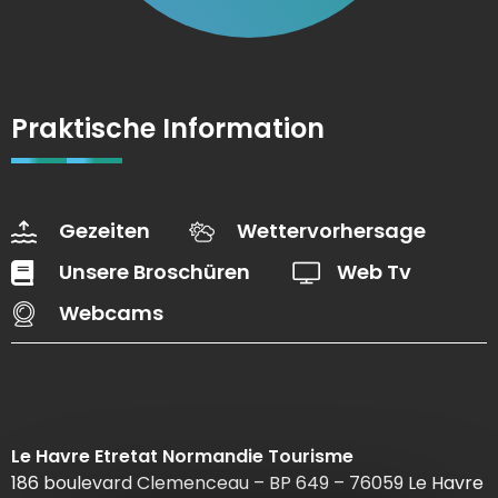
Praktische Information
Gezeiten
Wettervorhersage
Unsere Broschüren
Web Tv
Webcams
Le Havre Etretat Normandie Tourisme
186 boulevard Clemenceau – BP 649 – 76059 Le Havre