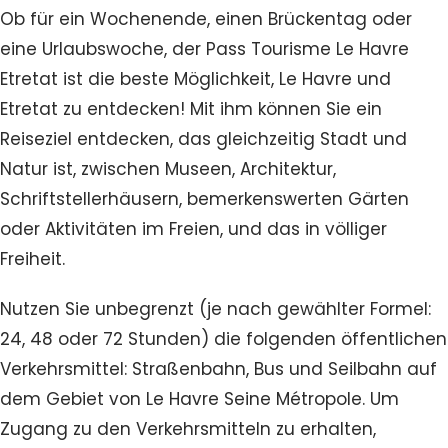
Ob für ein Wochenende, einen Brückentag oder
eine Urlaubswoche, der Pass Tourisme Le Havre
Etretat ist die beste Möglichkeit, Le Havre und
Etretat zu entdecken! Mit ihm können Sie ein
Reiseziel entdecken, das gleichzeitig Stadt und
Natur ist, zwischen Museen, Architektur,
Schriftstellerhäusern, bemerkenswerten Gärten
oder Aktivitäten im Freien, und das in völliger
Freiheit.
Nutzen Sie unbegrenzt (je nach gewählter Formel:
24, 48 oder 72 Stunden) die folgenden öffentlichen
Verkehrsmittel: Straßenbahn, Bus und Seilbahn auf
dem Gebiet von Le Havre Seine Métropole. Um
Zugang zu den Verkehrsmitteln zu erhalten,